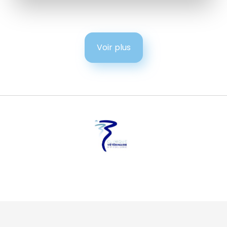
Voir plus