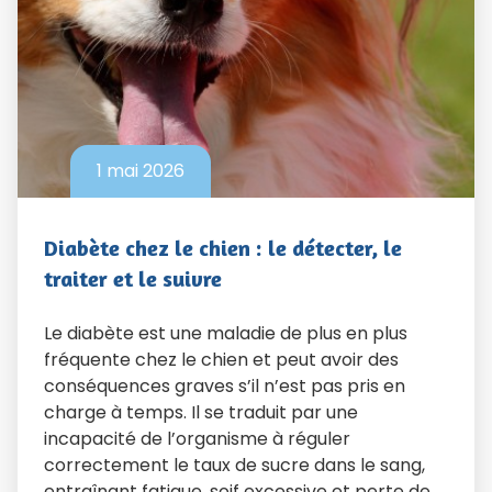
1 mai 2026
Diabète chez le chien : le détecter, le
traiter et le suivre
Le diabète est une maladie de plus en plus
fréquente chez le chien et peut avoir des
conséquences graves s’il n’est pas pris en
charge à temps. Il se traduit par une
incapacité de l’organisme à réguler
correctement le taux de sucre dans le sang,
entraînant fatigue, soif excessive et perte de