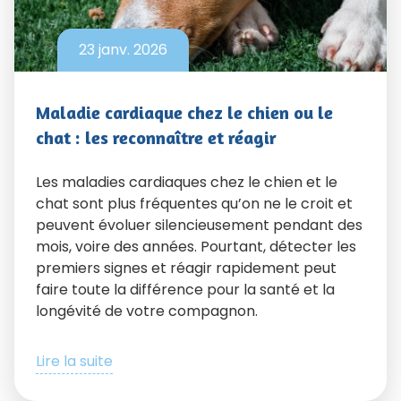
23 janv. 2026
Maladie cardiaque chez le chien ou le
chat : les reconnaître et réagir
Les maladies cardiaques chez le chien et le
chat sont plus fréquentes qu’on ne le croit et
peuvent évoluer silencieusement pendant des
mois, voire des années. Pourtant, détecter les
premiers signes et réagir rapidement peut
faire toute la différence pour la santé et la
longévité de votre compagnon.
Lire la suite