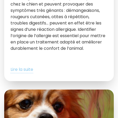
chez le chien et peuvent provoquer des
symptômes très gênants : démangeaisons,
rougeurs cutanées, otites à répétition,
troubles digestifs… peuvent en effet être les
signes d’une réaction allergique. Identifier
l’origine de l’allergie est essentiel pour mettre
en place un traitement adapté et améliorer
durablement le confort de l’animal.
Lire la suite