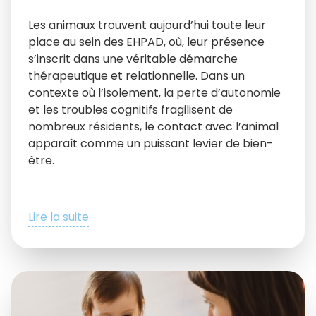
Les animaux trouvent aujourd’hui toute leur
place au sein des EHPAD, où, leur présence
s’inscrit dans une véritable démarche
thérapeutique et relationnelle. Dans un
contexte où l’isolement, la perte d’autonomie
et les troubles cognitifs fragilisent de
nombreux résidents, le contact avec l’animal
apparaît comme un puissant levier de bien-
être.
Lire la suite