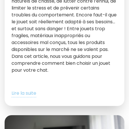
naturels de chasse, de lutter contre l’ennui, de
limiter le stress et de prévenir certains
troubles du comportement. Encore faut-il que
le jouet soit réellement adapté à ses besoins…
et surtout sans danger ! Entre jouets trop
fragiles, matériaux inappropriés ou
accessoires mal conçus, tous les produits
disponibles sur le marché ne se valent pas.
Dans cet article, nous vous guidons pour
comprendre comment bien choisir un jouet
pour votre chat.
Lire la suite