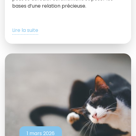
bases d’une relation précieuse.
Lire la suite
1 mars 2026