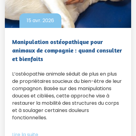
15 avr. 2026
Manipulation ostéopathique pour
animaux de compagnie : quand consulter
et bienfaits
L’ostéopathie animale séduit de plus en plus
de propriétaires soucieux du bien-être de leur
compagnon. Basée sur des manipulations
douces et ciblées, cette approche vise à
restaurer la mobilité des structures du corps
et à soulager certaines douleurs
fonctionnelles.
Lire la suite