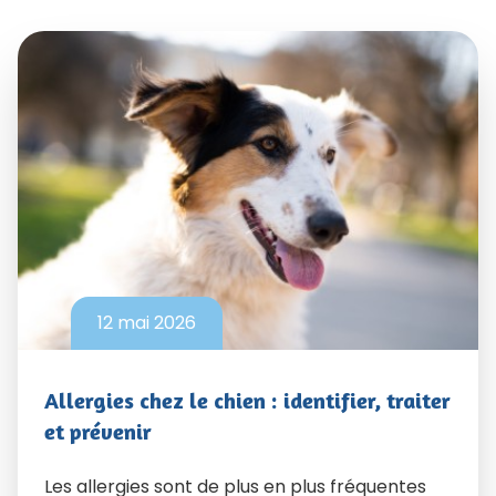
12 mai 2026
Allergies chez le chien : identifier, traiter
et prévenir
Les allergies sont de plus en plus fréquentes