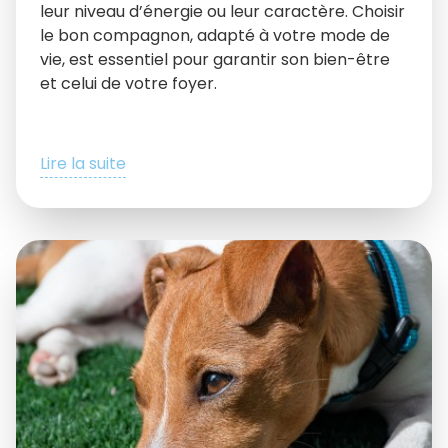
leur niveau d’énergie ou leur caractère. Choisir
le bon compagnon, adapté à votre mode de
vie, est essentiel pour garantir son bien-être
et celui de votre foyer.
Lire la suite