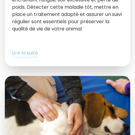
poids. Détecter cette maladie tôt, mettre en
place un traitement adapté et assurer un suivi
régulier sont essentiels pour préserver la
qualité de vie de votre animal.
Lire la suite