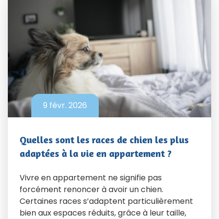
9 févr. 2026
Quelles sont les races de chien les plus
adaptées à la vie en appartement ?
Vivre en appartement ne signifie pas
forcément renoncer à avoir un chien.
Certaines races s’adaptent particulièrement
bien aux espaces réduits, grâce à leur taille,