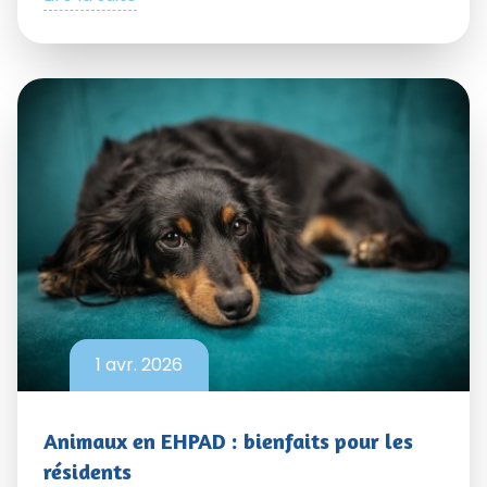
1 avr. 2026
Animaux en EHPAD : bienfaits pour les
résidents