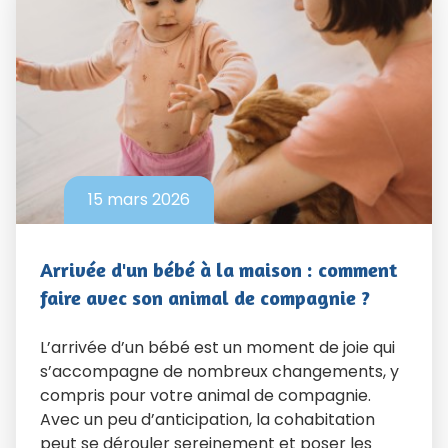
15 mars 2026
Arrivée d'un bébé à la maison : comment
faire avec son animal de compagnie ?
L’arrivée d’un bébé est un moment de joie qui
s’accompagne de nombreux changements, y
compris pour votre animal de compagnie.
Avec un peu d’anticipation, la cohabitation
peut se dérouler sereinement et poser les