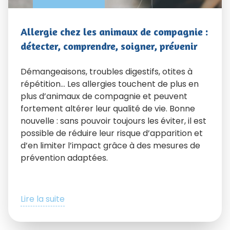
Allergie chez les animaux de compagnie :
détecter, comprendre, soigner, prévenir
Démangeaisons, troubles digestifs, otites à
répétition… Les allergies touchent de plus en
plus d’animaux de compagnie et peuvent
fortement altérer leur qualité de vie. Bonne
nouvelle : sans pouvoir toujours les éviter, il est
possible de réduire leur risque d’apparition et
d’en limiter l’impact grâce à des mesures de
prévention adaptées.
Lire la suite