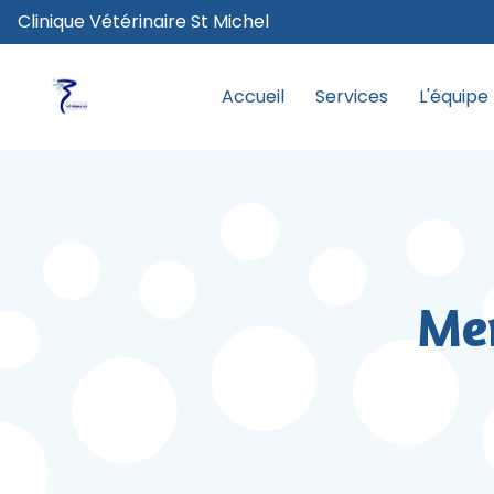
Clinique Vétérinaire St Michel
Accueil
Services
L'équipe
Men