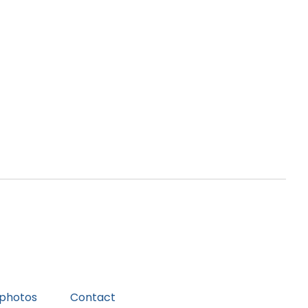
 photos
Contact