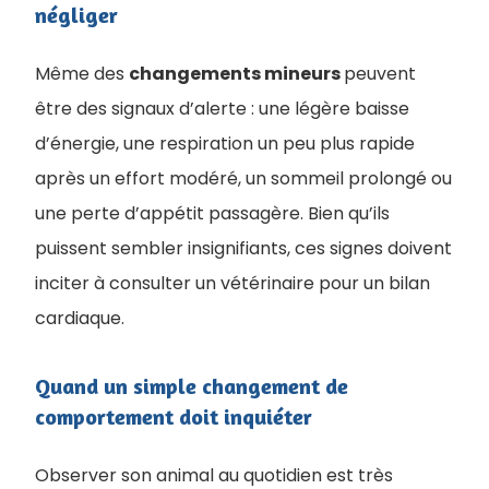
négliger
Même des
changements mineurs
peuvent
être des signaux d’alerte : une légère baisse
d’énergie, une respiration un peu plus rapide
après un effort modéré, un sommeil prolongé ou
une perte d’appétit passagère. Bien qu’ils
puissent sembler insignifiants, ces signes doivent
inciter à consulter un vétérinaire pour un bilan
cardiaque.
Quand un simple changement de
comportement doit inquiéter
Observer son animal au quotidien est très