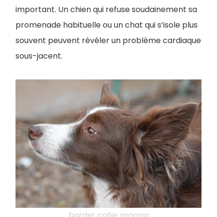
important. Un chien qui refuse soudainement sa
promenade habituelle ou un chat qui s’isole plus
souvent peuvent révéler un problème cardiaque
sous-jacent.
border collie marron