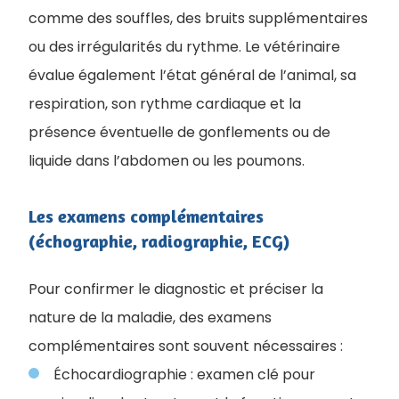
comme des souffles, des bruits supplémentaires
ou des irrégularités du rythme. Le vétérinaire
évalue également l’état général de l’animal, sa
respiration, son rythme cardiaque et la
présence éventuelle de gonflements ou de
liquide dans l’abdomen ou les poumons.
Les examens complémentaires
(échographie, radiographie, ECG)
Pour confirmer le diagnostic et préciser la
nature de la maladie, des examens
complémentaires sont souvent nécessaires :
Échocardiographie : examen clé pour