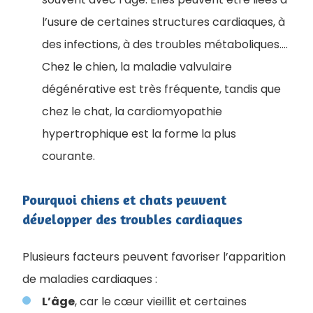
l’usure de certaines structures cardiaques, à
des infections, à des troubles métaboliques....
Chez le chien, la maladie valvulaire
dégénérative est très fréquente, tandis que
chez le chat, la cardiomyopathie
hypertrophique est la forme la plus
courante.
Pourquoi chiens et chats peuvent
développer des troubles cardiaques
Plusieurs facteurs peuvent favoriser l’apparition
de maladies cardiaques :
L’âge
, car le cœur vieillit et certaines