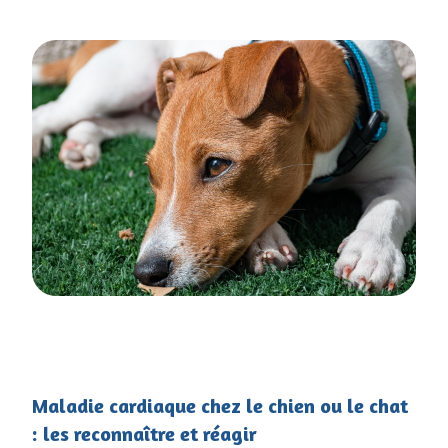
Maladie cardiaque chez le chien ou le chat
: les reconnaître et réagir