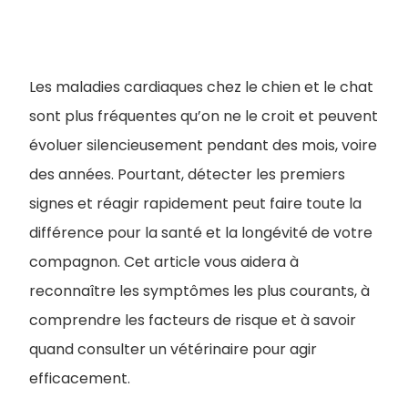
Les maladies cardiaques chez le chien et le chat
sont plus fréquentes qu’on ne le croit et peuvent
évoluer silencieusement pendant des mois, voire
des années. Pourtant, détecter les premiers
signes et réagir rapidement peut faire toute la
différence pour la santé et la longévité de votre
compagnon. Cet article vous aidera à
reconnaître les symptômes les plus courants, à
comprendre les facteurs de risque et à savoir
quand consulter un vétérinaire pour agir
efficacement.