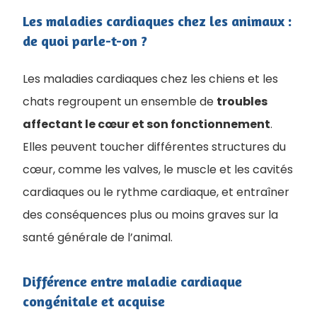
Les maladies cardiaques chez les animaux :
de quoi parle-t-on ?
Les maladies cardiaques chez les chiens et les
chats regroupent un ensemble de
troubles
affectant le cœur et son fonctionnement
.
Elles peuvent toucher différentes structures du
cœur, comme les valves, le muscle et les cavités
cardiaques ou le rythme cardiaque, et entraîner
des conséquences plus ou moins graves sur la
santé générale de l’animal.
Différence entre maladie cardiaque
congénitale et acquise