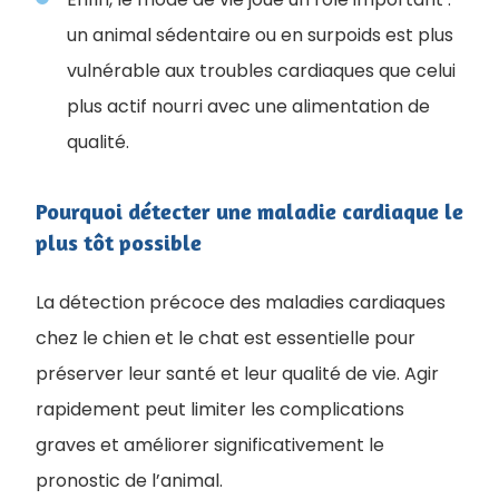
un animal sédentaire ou en surpoids est plus
vulnérable aux troubles cardiaques que celui
plus actif nourri avec une alimentation de
qualité.
Pourquoi détecter une maladie cardiaque le
plus tôt possible
La détection précoce des maladies cardiaques
chez le chien et le chat est essentielle pour
préserver leur santé et leur qualité de vie. Agir
rapidement peut limiter les complications
graves et améliorer significativement le
pronostic de l’animal.