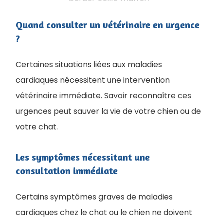
Quand consulter un vétérinaire en urgence
?
Certaines situations liées aux maladies
cardiaques nécessitent une intervention
vétérinaire immédiate. Savoir reconnaître ces
urgences peut sauver la vie de votre chien ou de
votre chat.
Les symptômes nécessitant une
consultation immédiate
Certains symptômes graves de maladies
cardiaques chez le chat ou le chien ne doivent