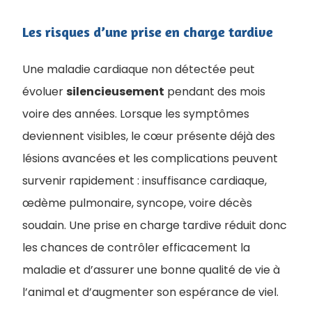
Les risques d’une prise en charge tardive
Une maladie cardiaque non détectée peut
évoluer
silencieusement
pendant des mois
voire des années. Lorsque les symptômes
deviennent visibles, le cœur présente déjà des
lésions avancées et les complications peuvent
survenir rapidement : insuffisance cardiaque,
œdème pulmonaire, syncope, voire décès
soudain. Une prise en charge tardive réduit donc
les chances de contrôler efficacement la
maladie et d’assurer une bonne qualité de vie à
l’animal et d’augmenter son espérance de viel.