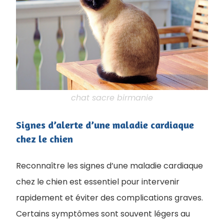
chat sacre birmanie
Signes d’alerte d’une maladie cardiaque
chez le chien
Reconnaître les signes d’une maladie cardiaque
chez le chien est essentiel pour intervenir
rapidement et éviter des complications graves.
Certains symptômes sont souvent légers au