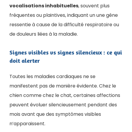
vocalisations inhabituelles
, souvent plus
fréquentes ou plaintives, indiquant un une gêne
ressentie à cause de la difficulté respiratoire ou
de douleurs liées à la maladie.
Signes visibles vs signes silencieux : ce qui
doit alerter
Toutes les maladies cardiaques ne se
manifestent pas de manière évidente. Chez le
chien comme chez le chat, certaines affections
peuvent évoluer silencieusement pendant des
mois avant que des symptômes visibles
n’apparaissent.