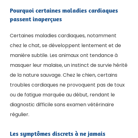
Pourquoi certaines maladies cardiaques
passent inaperçues
Certaines maladies cardiaques, notamment
chez le chat, se développent lentement et de
manière subtile. Les animaux ont tendance à
masquer leur malaise, un instinct de survie hérité
de la nature sauvage. Chez le chien, certains
troubles cardiaques ne provoquent pas de toux
ou de fatigue marquée au début, rendant le
diagnostic difficile sans examen vétérinaire
régulier.
Les symptômes discrets à ne jamais