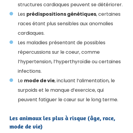
structures cardiaques peuvent se détériorer.
Les
prédispositions génétiques
, certaines
races étant plus sensibles aux anomalies
cardiaques.
Les maladies présentant de possibles
répercussions sur le coeur, comme
l’hypertension, l’hyperthyroïdie ou certaines
infections.
Le
mode de vie
, incluant l’alimentation, le
surpoids et le manque d’exercice, qui
peuvent fatiguer le cœur sur le long terme.
Les animaux les plus à risque (âge, race,
mode de vie)