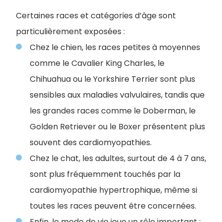
Certaines races et catégories d’âge sont
particulièrement exposées :
Chez le chien, les races petites à moyennes
comme le Cavalier King Charles, le
Chihuahua ou le Yorkshire Terrier sont plus
sensibles aux maladies valvulaires, tandis que
les grandes races comme le Doberman, le
Golden Retriever ou le Boxer présentent plus
souvent des cardiomyopathies.
Chez le chat, les adultes, surtout de 4 à 7 ans,
sont plus fréquemment touchés par la
cardiomyopathie hypertrophique, même si
toutes les races peuvent être concernées.
Enfin, le mode de vie joue un rôle important :