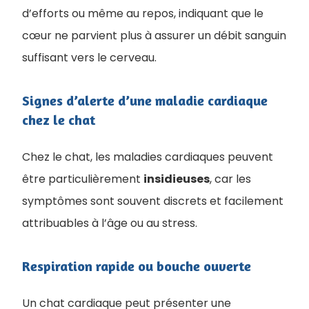
d’efforts ou même au repos, indiquant que le
cœur ne parvient plus à assurer un débit sanguin
suffisant vers le cerveau.
Signes d’alerte d’une maladie cardiaque
chez le chat
Chez le chat, les maladies cardiaques peuvent
être particulièrement
insidieuses
, car les
symptômes sont souvent discrets et facilement
attribuables à l’âge ou au stress.
Respiration rapide ou bouche ouverte
Un chat cardiaque peut présenter une