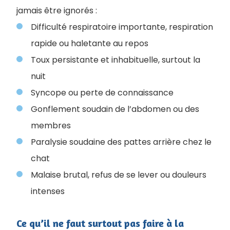
jamais être ignorés :
Difficulté respiratoire importante, respiration
rapide ou haletante au repos
Toux persistante et inhabituelle, surtout la
nuit
Syncope ou perte de connaissance
Gonflement soudain de l’abdomen ou des
membres
Paralysie soudaine des pattes arrière chez le
chat
Malaise brutal, refus de se lever ou douleurs
intenses
Ce qu’il ne faut surtout pas faire à la