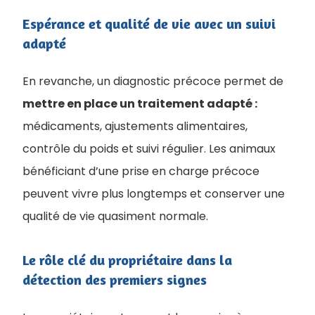
Espérance et qualité de vie avec un suivi
adapté
En revanche, un diagnostic précoce permet de
mettre en place un traitement adapté :
médicaments, ajustements alimentaires,
contrôle du poids et suivi régulier. Les animaux
bénéficiant d’une prise en charge précoce
peuvent vivre plus longtemps et conserver une
qualité de vie quasiment normale.
Le rôle clé du propriétaire dans la
détection des premiers signes