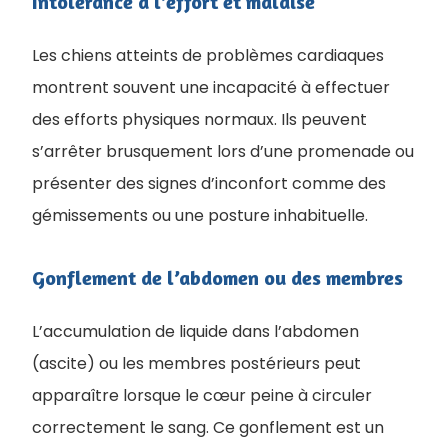
Intolérance à l’effort et malaise
Les chiens atteints de problèmes cardiaques
montrent souvent une incapacité à effectuer
des efforts physiques normaux. Ils peuvent
s’arrêter brusquement lors d’une promenade ou
présenter des signes d’inconfort comme des
gémissements ou une posture inhabituelle.
Gonflement de l’abdomen ou des membres
L’accumulation de liquide dans l’abdomen
(ascite) ou les membres postérieurs peut
apparaître lorsque le cœur peine à circuler
correctement le sang. Ce gonflement est un