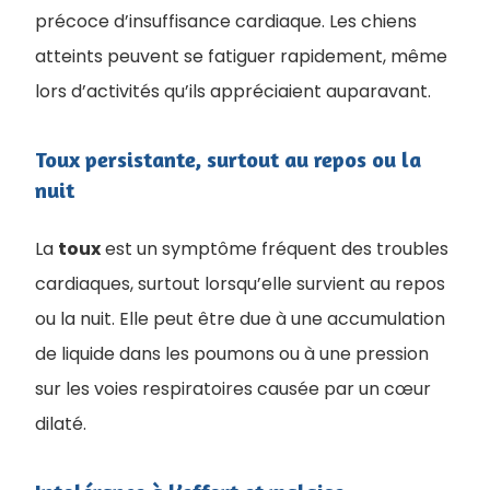
précoce d’insuffisance cardiaque. Les chiens
atteints peuvent se fatiguer rapidement, même
lors d’activités qu’ils appréciaient auparavant.
Toux persistante, surtout au repos ou la
nuit
La
toux
est un symptôme fréquent des troubles
cardiaques, surtout lorsqu’elle survient au repos
ou la nuit. Elle peut être due à une accumulation
de liquide dans les poumons ou à une pression
sur les voies respiratoires causée par un cœur
dilaté.