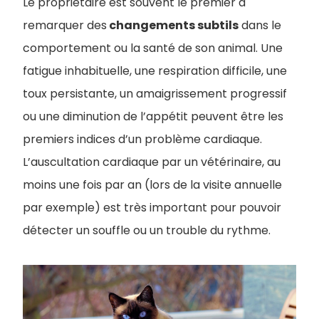
Le propriétaire est souvent le premier à
remarquer des
changements subtils
dans le
comportement ou la santé de son animal. Une
fatigue inhabituelle, une respiration difficile, une
toux persistante, un amaigrissement progressif
ou une diminution de l’appétit peuvent être les
premiers indices d’un problème cardiaque.
L’auscultation cardiaque par un vétérinaire, au
moins une fois par an (lors de la visite annuelle
par exemple) est très important pour pouvoir
détecter un souffle ou un trouble du rythme.