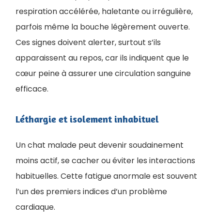
respiration accélérée, haletante ou irrégulière,
parfois même la bouche légèrement ouverte.
Ces signes doivent alerter, surtout s’ils
apparaissent au repos, car ils indiquent que le
cœur peine à assurer une circulation sanguine
efficace.
Léthargie et isolement inhabituel
Un chat malade peut devenir soudainement
moins actif, se cacher ou éviter les interactions
habituelles. Cette fatigue anormale est souvent
l’un des premiers indices d’un problème
cardiaque.