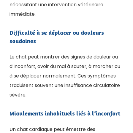
nécessitant une intervention vétérinaire
immédiate.
Difficulté à se déplacer ou douleurs
soudaines
Le chat peut montrer des signes de douleur ou
d’inconfort, avoir du mal à sauter, à marcher ou
à se déplacer normalement. Ces symptômes
traduisent souvent une insuffisance circulatoire
sévère.
Miaulements inhabituels liés à l’inconfort
Un chat cardiaque peut émettre des