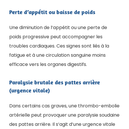
Perte d’appétit ou baisse de poids
Une diminution de l’appétit ou une perte de
poids progressive peut accompagner les
troubles cardiaques. Ces signes sont liés à la
fatigue et à une circulation sanguine moins
efficace vers les organes digestifs.
Paralysie brutale des pattes arrière
(urgence vitale)
Dans certains cas graves, une thrombo-embolie
artérielle peut provoquer une paralysie soudaine
des pattes arrière. Il s’agit d’une urgence vitale