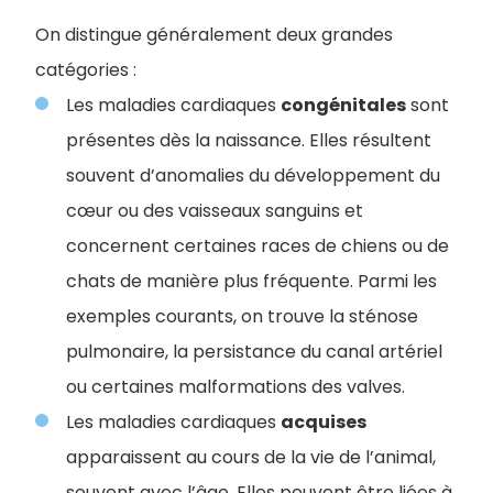
​​On distingue généralement deux grandes
catégories :
Les maladies cardiaques
congénitales
sont
présentes dès la naissance. Elles résultent
souvent d’anomalies du développement du
cœur ou des vaisseaux sanguins et
concernent certaines races de chiens ou de
chats de manière plus fréquente. Parmi les
exemples courants, on trouve la sténose
pulmonaire, la persistance du canal artériel
ou certaines malformations des valves.
Les maladies cardiaques
acquises
apparaissent au cours de la vie de l’animal,
souvent avec l’âge. Elles peuvent être liées à