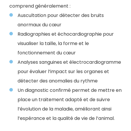
comprend généralement :
Auscultation pour détecter des bruits
anormaux du cœur
Radiographies et échocardiographie pour
visualiser la taille, la forme et le
fonctionnement du cœur
Analyses sanguines et électrocardiogramme
pour évaluer l’impact sur les organes et
détecter des anomalies du rythme
Un diagnostic confirmé permet de mettre en
place un traitement adapté et de suivre
l’évolution de la maladie, améliorant ainsi
l’espérance et la qualité de vie de l’animal.