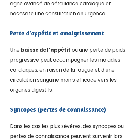
signe avancé de défaillance cardiaque et
nécessite une consultation en urgence.
Perte d’appétit et amaigrissement
Une
baisse de l’appétit
ou une perte de poids
progressive peut accompagner les maladies
cardiaques, en raison de la fatigue et d’une
circulation sanguine moins efficace vers les
organes digestifs.
Syncopes (pertes de connaissance)
Dans les cas les plus sévères, des syncopes ou
pertes de connaissance peuvent survenir lors