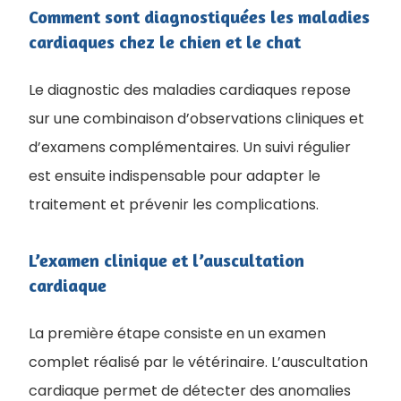
Comment sont diagnostiquées les maladies
cardiaques chez le chien et le chat
Le diagnostic des maladies cardiaques repose
sur une combinaison d’observations cliniques et
d’examens complémentaires. Un suivi régulier
est ensuite indispensable pour adapter le
traitement et prévenir les complications.
L’examen clinique et l’auscultation
cardiaque
La première étape consiste en un examen
complet réalisé par le vétérinaire. L’auscultation
cardiaque permet de détecter des anomalies