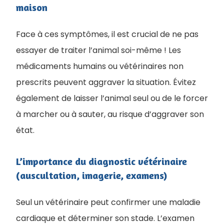
maison
Face à ces symptômes, il est crucial de ne pas
essayer de traiter l’animal soi-même ! Les
médicaments humains ou vétérinaires non
prescrits peuvent aggraver la situation. Évitez
également de laisser l’animal seul ou de le forcer
à marcher ou à sauter, au risque d’aggraver son
état.
L’importance du diagnostic vétérinaire
(auscultation, imagerie, examens)
Seul un vétérinaire peut confirmer une maladie
cardiaque et déterminer son stade. L’examen