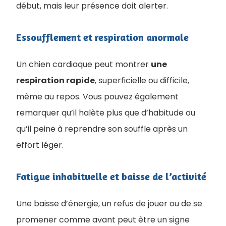
début, mais leur présence doit alerter.
Essoufflement et respiration anormale
Un chien cardiaque peut montrer
une
respiration rapide
, superficielle ou difficile,
même au repos. Vous pouvez également
remarquer qu’il halète plus que d’habitude ou
qu’il peine à reprendre son souffle après un
effort léger.
Fatigue inhabituelle et baisse de l’activité
Une baisse d’énergie, un refus de jouer ou de se
promener comme avant peut être un signe