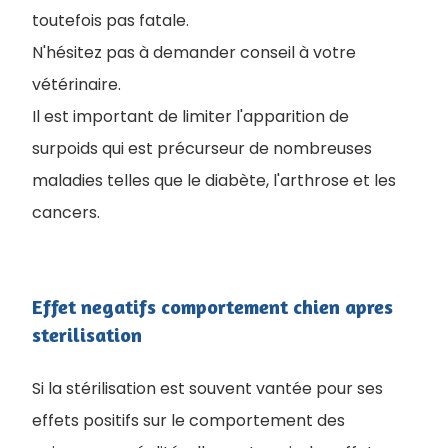
toutefois pas fatale.
N'hésitez pas à demander conseil à votre
vétérinaire.
Il est important de limiter l'apparition de
surpoids qui est précurseur de nombreuses
maladies telles que le diabète, l'arthrose et les
cancers.
Effet negatifs comportement chien apres
sterilisation
Si la stérilisation est souvent vantée pour ses
effets positifs sur le comportement des