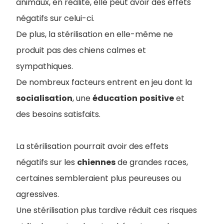
animaux, en réalité, elle peut avoir des effets
négatifs sur celui-ci.
De plus, la stérilisation en elle-même ne
produit pas des chiens calmes et
sympathiques.
De nombreux facteurs entrent en jeu dont la
socialisation
, une
éducation
positive
et
des besoins satisfaits.
La stérilisation pourrait avoir des effets
négatifs sur les
chiennes
de grandes races,
certaines sembleraient plus peureuses ou
agressives.
Une stérilisation plus tardive réduit ces risques