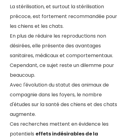
La stérilisation, et surtout la stérilisation
précoce, est fortement recommandée pour
les chiens et les chats.
En plus de réduire les reproductions non
désirées, elle présente des avantages
sanitaires, médicaux et comportementaux.
Cependant, ce sujet reste un dilemme pour
beaucoup.
Avec l'évolution du statut des animaux de
compagnie dans les foyers, le nombre
d'études sur la santé des chiens et des chats
augmente.
Ces recherches mettent en évidence les
potentiels
effets indésirables de la