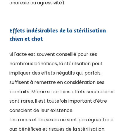
anorexie ou agressivité).
Effets indésirables de la stérilisation
chien et chat
Si l'acte est souvent conseillé pour ses
nombreux bénéfices, la stérilisation peut
impliquer des effets négatifs qui, parfois,
suffisent à remettre en considération ses
bienfaits. Même si certains effets secondaires
sont rares, il est toutefois important d'être
conscient de leur existence.
Les races et les sexes ne sont pas égaux face
aux bénéfices et risques de la stérilisation.