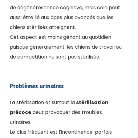
de dégénérescence cognitive, mais cela peut
aussi être lié aux âges plus avancés que les
chiens stérilisés atteignent.
Cet aspect est moins gênant au quotidien
puisque généralement, les chiens de travail ou
de compétition ne sont pas stérilisés.
Problèmes urinaires
La stérilisation et surtout la
stérilisation
précoce
peut provoquer des troubles
urinaires.
Le plus fréquent est l'incontinence, parfois