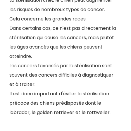
La stérilisation chez le chien peut augmenter
les risques de nombreux types de cancer.
Cela concerne les grandes races.
Dans certains cas, ce n'est pas directement la
stérilisation qui cause les cancers, mais plutôt
les âges avancés que les chiens peuvent
atteindre.
Les cancers favorisés par la stérilisation sont
souvent des cancers difficiles à diagnostiquer
et à traiter.
Il est donc important d'éviter la stérilisation
précoce des chiens prédisposés dont le
labrador, le golden retriever et le rottweiler.