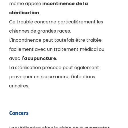
même appelé
incontinence
de
la
stérilisation
.
Ce trouble concerne particulièrement les
chiennes de grandes races.
L'incontinence peut toutefois être traitée
facilement avec un traitement médical ou
avec
l'acupuncture
.
La stérilisation précoce peut également
provoquer un risque accru d'infections
urinaires.
Cancers