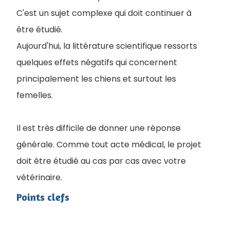
C'est un sujet complexe qui doit continuer à
être étudié.
A
ujourd'hui, la littérature scientifique ressorts
quelques effets négatifs qui concernent
principalement les chiens et surtout les
femelles.
Il est très difficile de donner une réponse
générale. Comme tout acte médical, le projet
doit être étudié au cas par cas avec votre
vétérinaire.
Points clefs