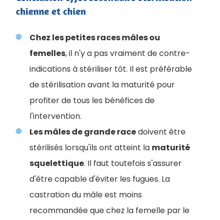
chienne et chien
Chez les petites races mâles ou
femelles
, il n'y a pas vraiment de contre-
indications à stériliser tôt. Il est préférable
de stérilisation avant la maturité pour
profiter de tous les bénéfices de
l'intervention.
Les mâles de grande race
doivent être
stérilisés lorsqu'ils ont atteint la
maturité
squelettique
. Il faut toutefois s'assurer
d'être capable d'éviter les fugues. La
castration du mâle est moins
recommandée que chez la femelle par le