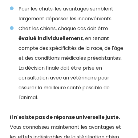
Pour les chats, les avantages semblent
largement dépasser les inconvénients.
Chez les chiens, chaque cas doit être
évalué
individuellement
, en tenant
compte des spécificités de la race, de l'âge
et des conditions médicales préexistantes.
La décision finale doit être prise en
consultation avec un vétérinaire pour
assurer la meilleure santé possible de
l'animal.
Il n'existe pas de réponse universelle juste.
Vous connaissez maintenant les avantages et
les effets indésirables de la stérilisation chien