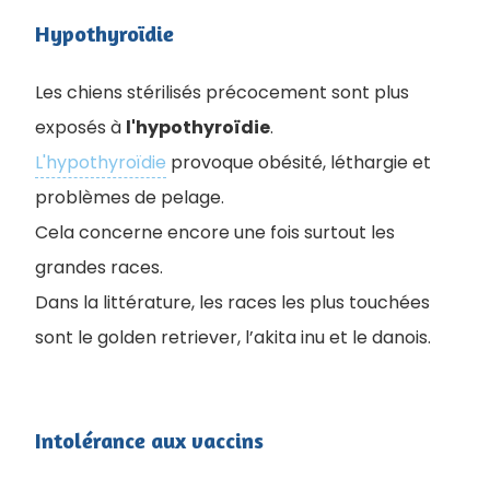
Hypothyroïdie
Les chiens stérilisés précocement sont plus
exposés à
l'hypothyroïdie
.
L'hypothyroïdie
provoque obésité, léthargie et
problèmes de pelage.
Cela concerne encore une fois surtout les
grandes races.
Dans la littérature, les races les plus touchées
sont le golden retriever, l’akita inu et le danois.
Intolérance aux vaccins