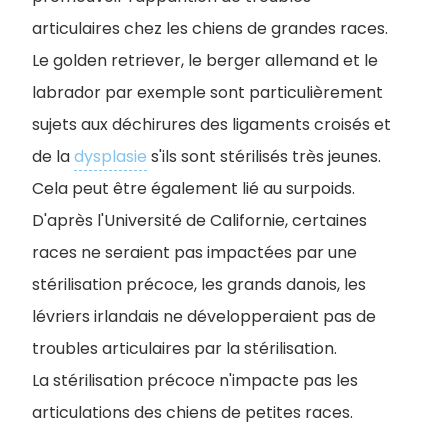
articulaires chez les chiens de grandes races.
Le golden retriever, le berger allemand et le
labrador par exemple sont particulièrement
sujets aux déchirures des ligaments croisés et
de la
dysplasie
s'ils sont stérilisés très jeunes.
Cela peut être également lié au surpoids.
D'après l'Université de Californie, certaines
races ne seraient pas impactées par une
stérilisation précoce, les grands danois, les
lévriers irlandais ne développeraient pas de
troubles articulaires par la stérilisation.
La stérilisation précoce n'impacte pas les
articulations des chiens de petites races.