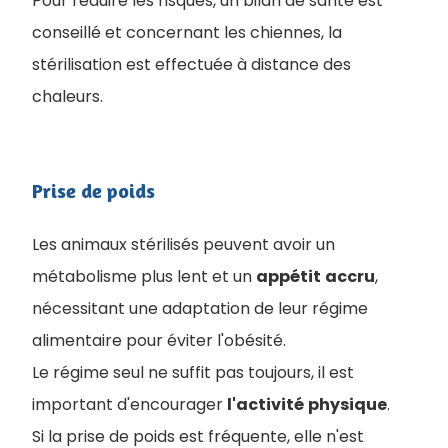
Pour réduire les risques, un bilan de santé est
conseillé et concernant les chiennes, la
stérilisation est effectuée à distance des
chaleurs.
Prise de poids
Les animaux stérilisés peuvent avoir un
métabolisme plus lent et un
appétit
accru
,
nécessitant une adaptation de leur régime
alimentaire pour éviter l'obésité.
Le régime seul ne suffit pas toujours, il est
important d'encourager
l'activité
physique
.
Si la prise de poids est fréquente, elle n'est