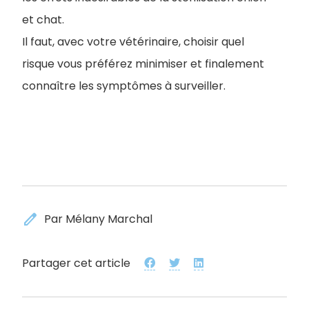
et chat.
Il faut, avec votre vétérinaire, choisir quel
risque vous préférez minimiser et finalement
connaître les symptômes à surveiller.
edit
Par Mélany Marchal
Partager cet article