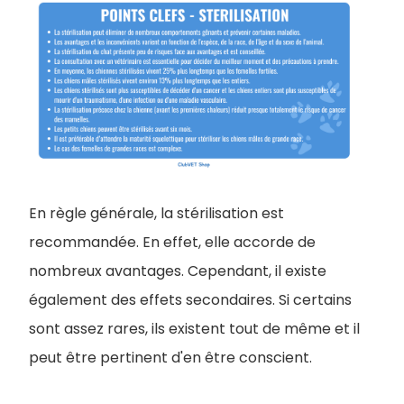
En règle générale, la stérilisation est
recommandée. En effet, elle accorde de
nombreux avantages. Cependant, il existe
également des effets secondaires. Si certains
sont assez rares, ils existent tout de même et il
peut être pertinent d'en être conscient.