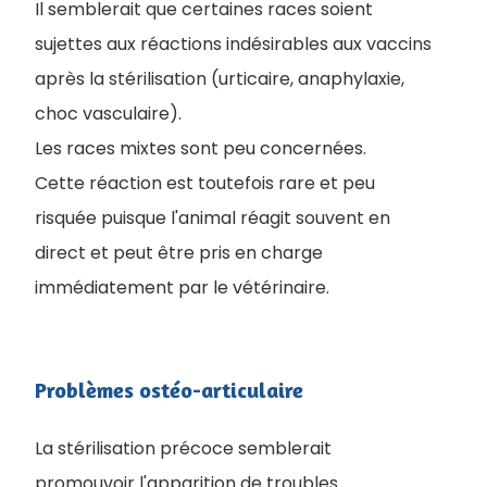
Il semblerait que certaines races soient
sujettes aux réactions indésirables aux vaccins
après la stérilisation (urticaire, anaphylaxie,
choc vasculaire).
Les races mixtes sont peu concernées.
Cette réaction est toutefois rare et peu
risquée puisque l'animal réagit souvent en
direct et peut être pris en charge
immédiatement par le vétérinaire.
Problèmes ostéo-articulaire
La stérilisation précoce semblerait
promouvoir l'apparition de troubles