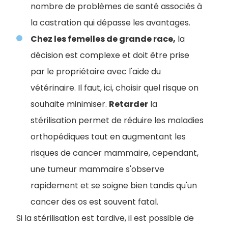
nombre de problèmes de santé associés à
la castration qui dépasse les avantages.
Chez les femelles de grande race,
la
décision est complexe et doit être prise
par le propriétaire avec l'aide du
vétérinaire. Il faut, ici, choisir quel risque on
souhaite minimiser.
Retarder
la
stérilisation permet de réduire les maladies
orthopédiques tout en augmentant les
risques de cancer mammaire, cependant,
une tumeur mammaire s'observe
rapidement et se soigne bien tandis qu'un
cancer des os est souvent fatal.
Si la stérilisation est tardive, il est possible de