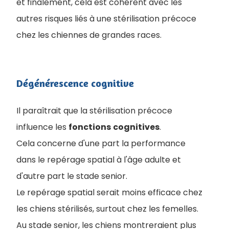
et finalement, cela est cohérent avec les
autres risques liés à une stérilisation précoce
chez les chiennes de grandes races.
Dégénérescence cognitive
Il paraîtrait que la stérilisation précoce
influence les
fonctions
cognitives
.
Cela concerne d'une part la performance
dans le repérage spatial à l'âge adulte et
d'autre part le stade senior.
Le repérage spatial serait moins efficace chez
les chiens stérilisés, surtout chez les femelles.
Au stade senior, les chiens montreraient plus