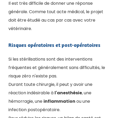
Il est très difficile de donner une réponse
générale. Comme tout acte médical, le projet
doit être étudié au cas par cas avec votre
vétérinaire.
Risques opératoires et post-opératoires
Si les stérilisations sont des interventions
fréquentes et généralement sans difficultés, le
risque zéro n'existe pas.
Durant toute chirurgie, il peut y avoir une
réaction indésirable à
l'anesthésie
, une
hémorragie, une
inflammation
ou une
infection postopératoire.