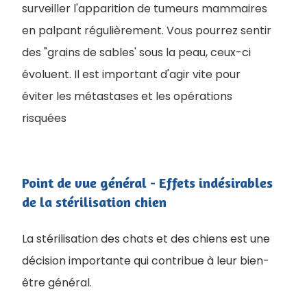
surveiller l'apparition de tumeurs mammaires
en palpant régulièrement. Vous pourrez sentir
des "grains de sables' sous la peau, ceux-ci
évoluent. Il est important d'agir vite pour
éviter les métastases et les opérations
risquées
Point de vue général - Effets indésirables
de la stérilisation chien
La stérilisation des chats et des chiens est une
décision importante qui contribue à leur bien-
être général.