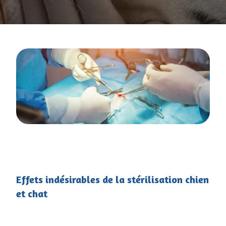
Effets indésirables de la stérilisation chien
et chat