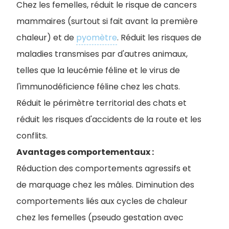
Chez les femelles, réduit le risque de cancers
mammaires (surtout si fait avant la première
chaleur) et de
pyomètre
. Réduit les risques de
maladies transmises par d'autres animaux,
telles que la leucémie féline et le virus de
l'immunodéficience féline chez les chats.
R
éduit le périmètre territorial des chats et
réduit les risques d'accidents de la route et les
conflits.
Avantages comportementaux :
Réduction des comportements agressifs et
de marquage chez les mâles. Diminution des
comportements liés aux cycles de chaleur
chez les femelles (pseudo gestation avec