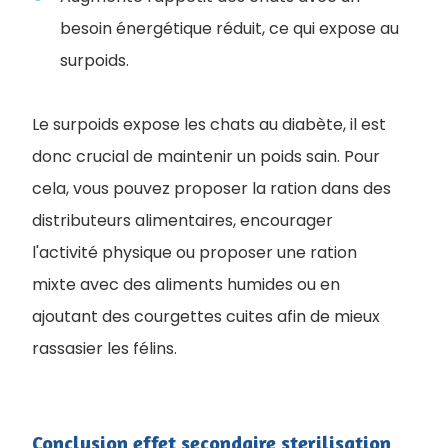
besoin énergétique réduit, ce qui expose au
surpoids.
Le surpoids expose les chats au diabète, il est
donc crucial de maintenir un poids sain. Pour
cela, vous pouvez proposer la ration dans des
distributeurs alimentaires, encourager
l'activité physique ou proposer une ration
mixte avec des aliments humides ou en
ajoutant des courgettes cuites afin de mieux
rassasier les félins.
Conclusion effet secondaire sterilisation