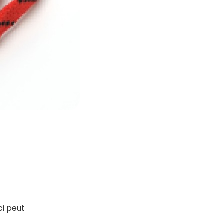
ci peut