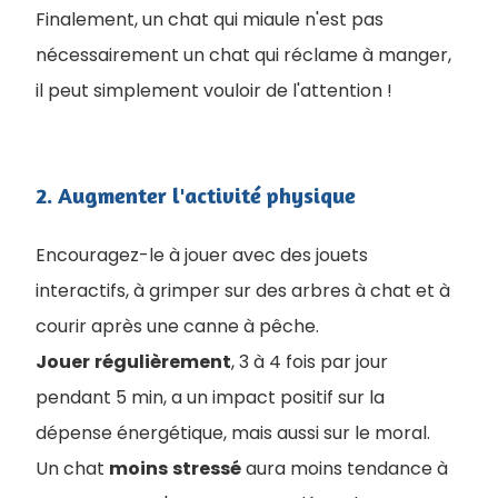
Finalement, un chat qui miaule n'est pas
nécessairement un chat qui réclame à manger,
il peut simplement vouloir de l'attention !
2. Augmenter l'activité physique
Encouragez-le à jouer avec des jouets
interactifs, à grimper sur des arbres à chat et à
courir après une canne à pêche.
Jouer
régulièrement
, 3 à 4 fois par jour
pendant 5 min, a un impact positif sur la
dépense énergétique, mais aussi sur le moral.
Un chat
moins
stressé
aura moins tendance à