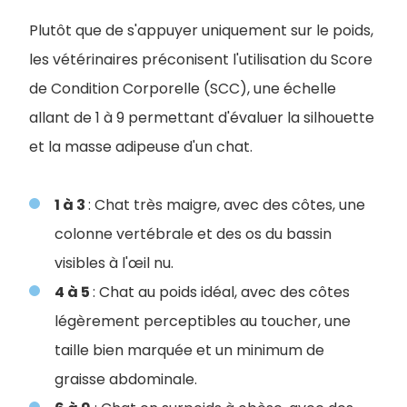
Plutôt que de s'appuyer uniquement sur le poids,
les vétérinaires préconisent l'utilisation du Score
de Condition Corporelle (SCC), une échelle
allant de 1 à 9 permettant d'évaluer la silhouette
et la masse adipeuse d'un chat.
1 à 3
: Chat très maigre, avec des côtes, une
colonne vertébrale et des os du bassin
visibles à l'œil nu.
4 à 5
: Chat au poids idéal, avec des côtes
légèrement perceptibles au toucher, une
taille bien marquée et un minimum de
graisse abdominale.