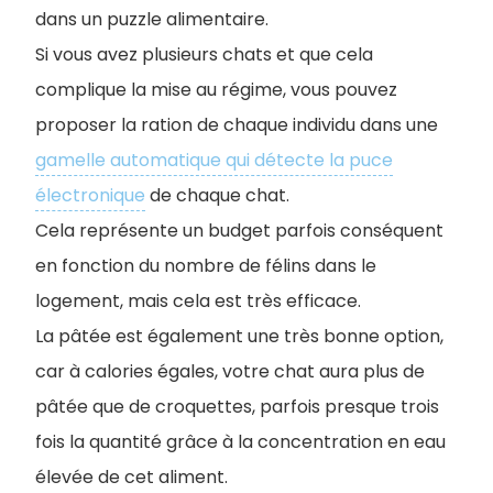
dans un puzzle alimentaire.
Si vous avez plusieurs chats et que cela
complique la mise au régime, vous pouvez
proposer la ration de chaque individu dans une
gamelle automatique qui détecte la puce
électronique
de chaque chat.
Cela représente un budget parfois conséquent
en fonction du nombre de félins dans le
logement, mais cela est très efficace.
La pâtée est également une très bonne option,
car à calories égales, votre chat aura plus de
pâtée que de croquettes, parfois presque trois
fois la quantité grâce à la concentration en eau
élevée de cet aliment.