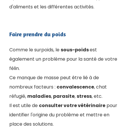
d'aliments et les différentes activités.
Faire prendre du poids
Comme le surpoids, le
sous-poids
est
également un problème pour la santé de votre
félin.
Ce manque de masse peut être lié à de
nombreux facteurs :
convalescence
, chat
réfugié,
maladies
,
parasite
,
stress
, etc.
Il est utile de
consulter votre vétérinaire
pour
identifier l'origine du problème et mettre en
place des solutions.