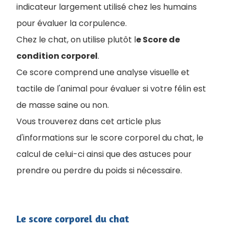
indicateur largement utilisé chez les humains
pour évaluer la corpulence.
Chez le chat, on utilise plutôt l
e Score de
condition corporel
.
Ce score comprend une analyse visuelle et
tactile de l'animal pour évaluer si votre félin est
de masse saine ou non.
Vous trouverez dans cet article plus
d'informations sur le score corporel du chat, le
calcul de celui-ci ainsi que des astuces pour
prendre ou perdre du poids si nécessaire.
Le score corporel du chat