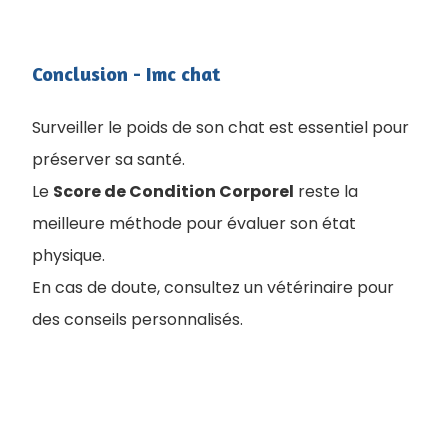
Conclusion - Imc chat
Surveiller le poids de son chat est essentiel pour
préserver sa santé.
Le
Score de Condition Corporel
reste la
meilleure méthode pour évaluer son état
physique.
En cas de doute, consultez un vétérinaire pour
des conseils personnalisés.