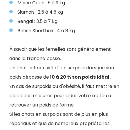
Maine Coon : 5 à 9 kg
Siamois : 2,5 à 4,5 kg
Bengal : 3,5 à 7 kg
British Shorthair : 4 à 8 kg
À savoir que les femelles sont généralement
dans la tranche basse.
Un chat est considéré en surpoids lorsque son
poids dépasse de
10 à 20 % son poids idéal.
En cas de surpoids ou d'obésité, il faut mettre en
place des mesures pour aider votre matou à
retrouver un poids de forme.
Si les chats en surpoids sont de plus en plus
répandus et que de nombreux propriétaires