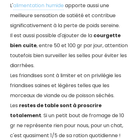
L'
alimentation humide
apporte aussi une
meilleure sensation de satiété et contribue
significativement à la perte de poids sereine.
Il est aussi possible d'ajouter de la
courgette
bien
cuite
, entre 50 et 100 gr par jour, attention
toutefois bien surveiller les selles pour éviter les
diarrhées.
Les friandises sont à limiter et on privilégie les
friandises saines et légères telles que les
morceaux de viande ou de poisson séchés.
Les
restes de table sont à proscrire
totalement
. Si un petit bout de fromage de 10
gr ne représente rien pour nous, pour un chat,
c'est quasiment 1/5 de sa ration quotidienne !