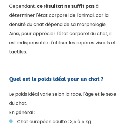
Cependant,
ce résultat ne suffit pas
à
déterminer l'état corporel de l'animal, car la
densité du chat dépend de sa morphologie.
Ainsi, pour apprécier l'état corporel du chat, il
est indispensable d'utiliser les repères visuels et
tactiles.
Quel est le poids idéal pour un chat ?
Le poids idéal varie selon la race, l'âge et le sexe
du chat.
En général :
Chat européen adulte : 3,5 à 5 kg