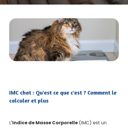
IMC chat : Qu'est ce que c'est ? Comment le
calculer et plus
L
'Indice de Masse Corporelle
(IMC) est un