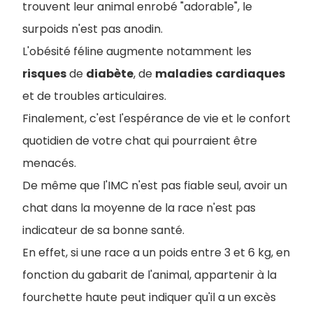
trouvent leur animal enrobé "adorable", le
surpoids n'est pas anodin.
L'obésité féline augmente notamment les
risques
de
diabète
, de
maladies
cardiaques
et de troubles articulaires.
Finalement, c'est l'espérance de vie et le confort
quotidien de votre chat qui pourraient être
menacés.
De même que l'IMC n'est pas fiable seul, avoir un
chat dans la moyenne de la race n'est pas
indicateur de sa bonne santé.
En effet, si une race a un poids entre 3 et 6 kg, en
fonction du gabarit de l'animal, appartenir à la
fourchette haute peut indiquer qu'il a un excès