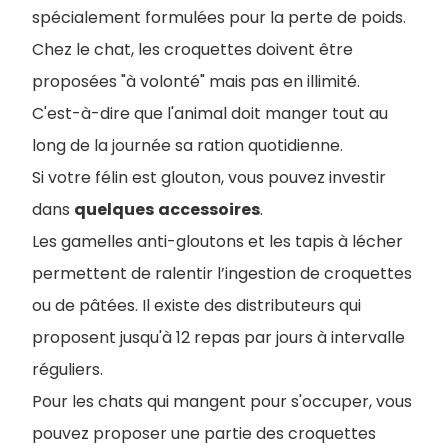
spécialement formulées pour la perte de poids.
Chez le chat, les croquettes doivent être
proposées "à volonté" mais pas en illimité.
C'est-à-dire que l'animal doit manger tout au
long de la journée sa ration quotidienne.
Si votre félin est glouton, vous pouvez investir
dans
quelques
accessoires
.
L
es gamelles anti-gloutons et les tapis à lécher
permettent de ralentir l’ingestion de croquettes
ou de pâtées. Il existe des distributeurs qui
proposent jusqu'à 12 repas par jours à intervalle
réguliers.
Pour les chats qui mangent pour s'occuper, vous
pouvez proposer une partie des croquettes