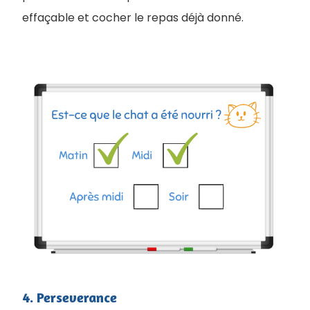
effaçable et cocher le repas déjà donné.
4. Perseverance