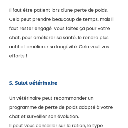
Il faut être patient lors d'une perte de poids.
Cela peut prendre beaucoup de temps, mais il
faut rester engagé. Vous faites ça pour votre
chat, pour améliorer sa santé, le rendre plus
actif et améliorer sa longévité. Cela vaut vos
efforts !
5. Suivi vétérinaire
Un vétérinaire peut recommander un
programme de perte de poids adapté à votre
chat et surveiller son évolution.
Il peut vous conseiller sur la ration, le type