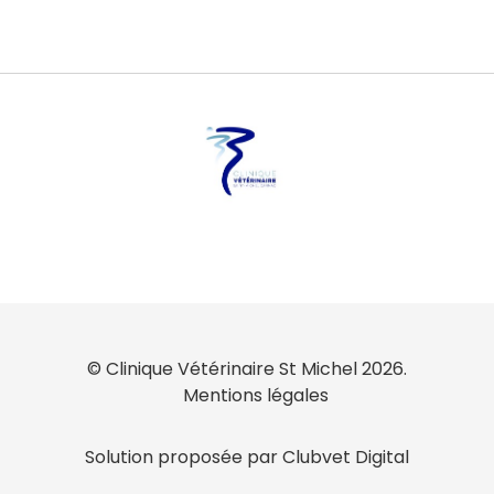
© Clinique Vétérinaire St Michel 2026.
Mentions légales
Solution proposée par Clubvet Digital