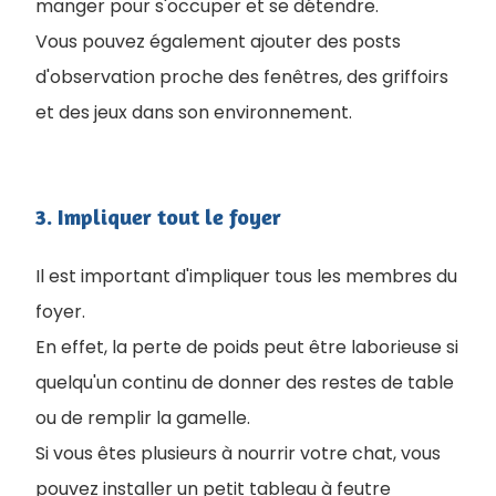
manger pour s'occuper et se détendre.
Vous pouvez également ajouter des posts
d'observation proche des fenêtres, des griffoirs
et des jeux dans son environnement.
3. Impliquer tout le foyer
Il est important d'impliquer tous les membres du
foyer.
En effet, la perte de poids peut être laborieuse si
quelqu'un continu de donner des restes de table
ou de remplir la gamelle.
Si vous êtes plusieurs à nourrir votre chat, vous
pouvez installer un petit tableau à feutre