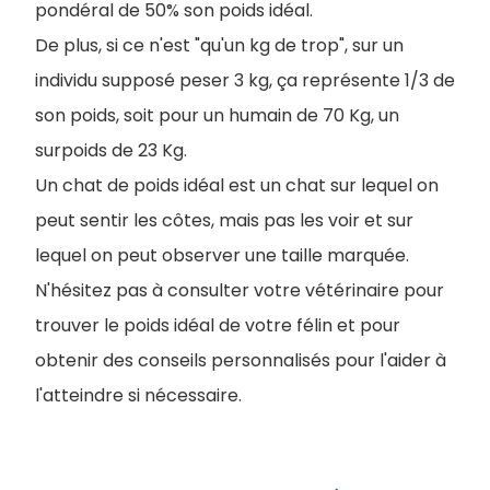
pondéral de 50% son poids idéal.
De plus, si ce n'est "qu'un kg de trop", sur un
individu supposé peser 3 kg, ça représente 1/3 de
son poids, soit pour un humain de 70 Kg, un
surpoids de 23 Kg.
Un chat de poids idéal est un chat sur lequel on
peut sentir les côtes, mais pas les voir et sur
lequel on peut observer une taille marquée.
N'hésitez pas à consulter votre vétérinaire pour
trouver le poids idéal de votre félin et pour
obtenir des conseils personnalisés pour l'aider à
l'atteindre si nécessaire.