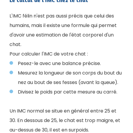
L'IMC félin n'est pas aussi précis que celui des
humains, mais il existe une formule qui permet
d'avoir une estimation de l'état corporel d'un
chat.
Pour calculer l'IMC de votre chat :
Pesez-le avec une balance précise.
Mesurez la longueur de son corps du bout du
nez au bout de ses fesses (avant la queue).
Divisez le poids par cette mesure au carré.
Un IMC normal se situe en général entre 25 et
30. En dessous de 25, le chat est trop maigre, et
au-dessus de 30, il est en surpoids.