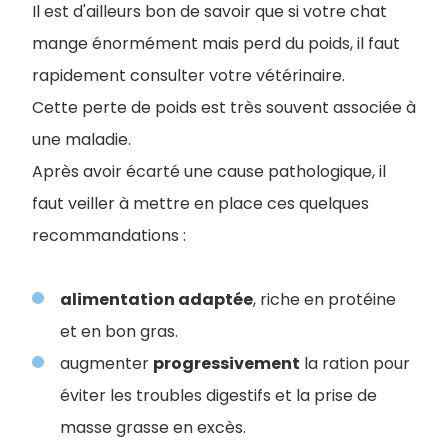
Il est d'ailleurs bon de savoir que si votre chat
mange énormément mais perd du poids, il faut
rapidement consulter votre vétérinaire.
Cette perte de poids est très souvent associée à
une maladie.
Après avoir écarté une cause pathologique, il
faut veiller à mettre en place ces quelques
recommandations :
alimentation adaptée
, riche en protéine
et en bon gras.
augmenter
progressivement
la ration pour
éviter les troubles digestifs et la prise de
masse grasse en excès.