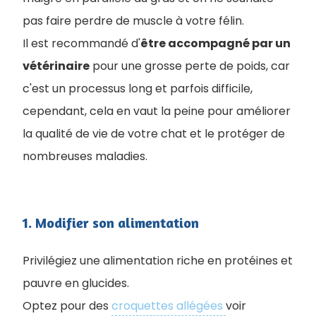
pas faire perdre de muscle à votre félin.
Il est recommandé d'
être accompagné par un
vétérinaire
pour une grosse perte de poids, car
c'est un processus long et parfois difficile,
cependant, cela en vaut la peine pour améliorer
la qualité de vie de votre chat et le protéger de
nombreuses maladies.
1. Modifier son alimentation
Privilégiez une alimentation riche en protéines et
pauvre en glucides.
Optez pour des
croquettes allégées
voir