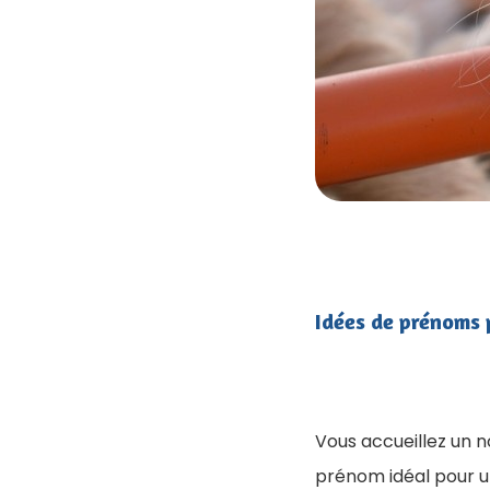
Idées de prénoms 
Vous accueillez un
prénom idéal pour un