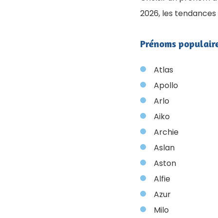
2026, les tendances 
Prénoms populaire
Atlas
Apollo
Arlo
Aiko
Archie
Aslan
Aston
Alfie
Azur
Milo