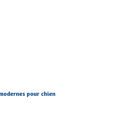
 modernes pour chien