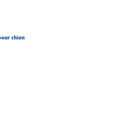
pour chien