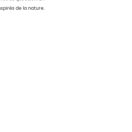
spirés de la nature.