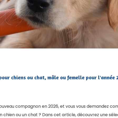
pour chiens ou chat, mâle ou femelle pour l'année
 nouveau compagnon en 2026, et vous vous demandez com
 chien ou un chat ? Dans cet article, découvrez une séle