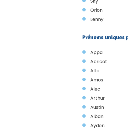
Sky
Orion
Lenny
Prénoms uniques 
Appa
Abricot
Alto
Amos
Alec
Arthur
Austin
Alban
Ayden