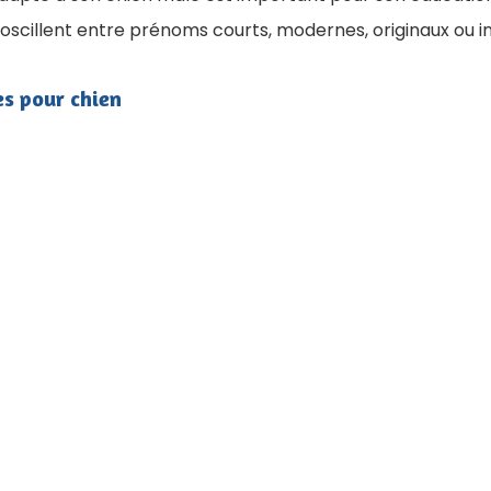
oscillent entre prénoms courts, modernes, originaux ou in
s pour chien