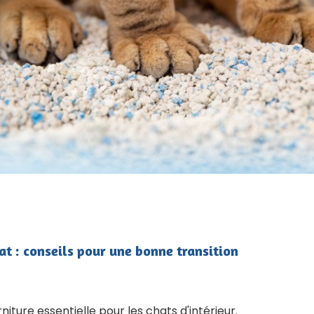
at : conseils pour une bonne transition
rniture essentielle pour les chats d'intérieur.