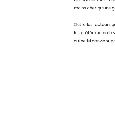
moins cher qu’une g
Outre les facteurs q
les préférences de v
qui ne lui convient 