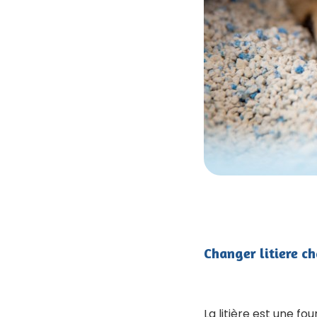
Changer litiere ch
La litière est une fou