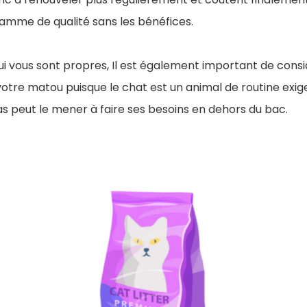
amme de qualité sans les bénéfices.
ui vous sont propres, Il est également important de cons
otre matou puisque le chat est un animal de routine exige
pas peut le mener à faire ses besoins en dehors du bac.