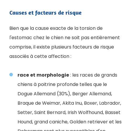
Causes et facteurs de risque
Bien que la cause exacte de la torsion de
l'estomac chez le chien ne soit pas entièrement
comprise, il existe plusieurs facteurs de risque
associés à cette affection :
race
et
morphologie
: les races de grands
chiens à poitrine profonde telles que le
Dogue Allemand (30%), Berger Allemand,
Braque de Weimar, Akita Inu, Boxer, Labrador,
Setter, Saint Bernard, Irish Wolfhound, Basset
Hound, grand caniche, Golden retriever et les