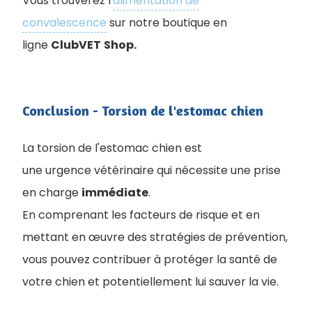
Vous trouverez l'
alimentation de
convalescence
sur notre boutique en
ligne
ClubVET
Shop.
Conclusion - Torsion de l'estomac chien
La torsion de l'estomac chien est
une urgence vétérinaire qui nécessite une prise
en charge
immédiate
.
En comprenant les facteurs de risque et en
mettant en œuvre des stratégies de prévention,
vous pouvez contribuer à protéger la santé de
votre chien et potentiellement lui sauver la vie.