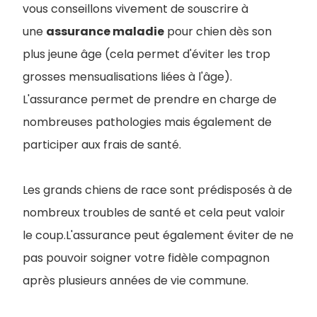
vous conseillons vivement de souscrire à
une
assurance maladie
pour chien dès son
plus jeune âge (cela permet d'éviter les trop
grosses mensualisations liées à l'âge).
L'assurance permet de prendre en charge de
nombreuses pathologies mais également de
participer aux frais de santé.
Les grands chiens de race sont prédisposés à de
nombreux troubles de santé et cela peut valoir
le coup.L'assurance peut également éviter de ne
pas pouvoir soigner votre fidèle compagnon
après plusieurs années de vie commune.