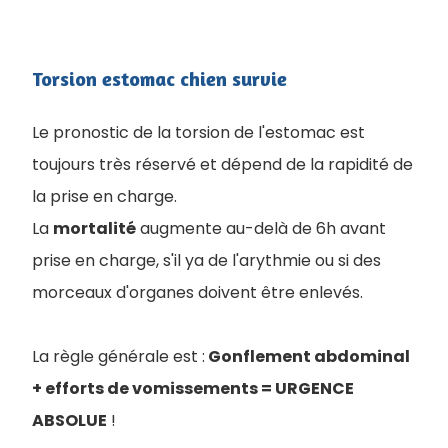
Torsion estomac chien survie
Le pronostic de la torsion de l'estomac est
toujours très réservé et dépend de la rapidité de
la prise en charge.
La
mortalité
augmente au-delà de 6h avant
prise en charge, s'il ya de l'arythmie ou si des
morceaux d'organes doivent être enlevés.
La règle générale est :
Gonflement abdominal
+ efforts de vomissements = URGENCE
ABSOLUE
!