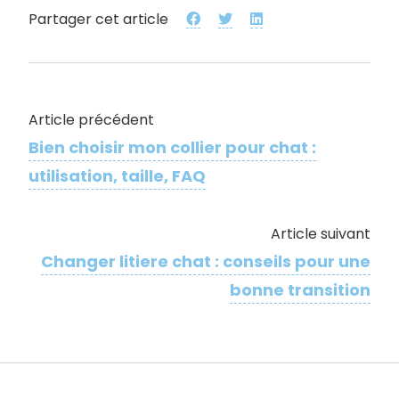
Partager cet article
Article précédent
Bien choisir mon collier pour chat :
utilisation, taille, FAQ
Article suivant
Changer litiere chat : conseils pour une
bonne transition