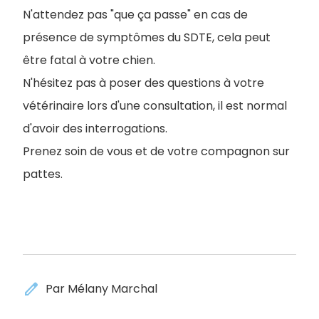
N'attendez pas "que ça passe" en cas de
présence de symptômes du SDTE, cela peut
être fatal à votre chien.
N'hésitez pas à poser des questions à votre
vétérinaire lors d'une consultation, il est normal
d'avoir des interrogations.
Prenez soin de vous et de votre compagnon sur
pattes.
edit
Par Mélany Marchal