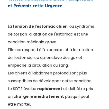
et Prévenir cette Urgence
La
torsion de l'estomac chien
, ou syndrome
de torsion-dilatation de l'estomac est une
condition médicale grave.
Elle correspond à l'expansion et à la rotation
de l'estomac, ce qui enclave des gaz et
empêche la circulation du sang.
Les chiens à l'abdomen profond sont plus
susceptibles de développer cette condition.
Le SDTE évolue
rapidement
et doit être pris
en
charge
immédiatement
puisqu'il peut
être mortel.