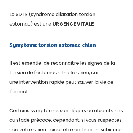
Le SDTE (syndrome dilatation torsion
estomac) est une
URGENCE VITALE
.
Symptome torsion estomac chien
Il est essentiel de reconnaître les signes de la
torsion de l'estomac chez le chien, car
une intervention rapide peut sauver la vie de
l'animal.
Certains symptômes sont légers ou absents lors
du stade précoce, cependant, si vous suspectez
que votre chien puisse être en train de subir une