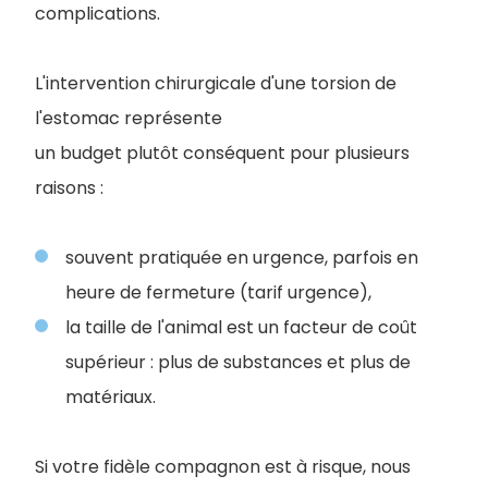
complications.
L'intervention chirurgicale d'une torsion de
l'estomac représente
un budget plutôt conséquent pour plusieurs
raisons :
souvent pratiquée en urgence, parfois en
heure de fermeture (tarif urgence),
la taille de l'animal est un facteur de coût
supérieur : plus de substances et plus de
matériaux.
Si votre fidèle compagnon est à risque, nous