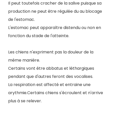
Il peut toutefois cracher de la salive puisque sa
production ne peut être régulée du au blocage
de l'estomac.
L'estomac peut apparaître distendu ou non en
fonction du stade de l'atteinte.
Les chiens n'expriment pas la douleur de la
même manière.
Certains vont être abbatus et léthargiques
pendant que d'autres feront des vocalises.
La respiration est affecté et entraine une
arythmie.Certains chiens s'écroulent et n'arrive
plus à se relever.