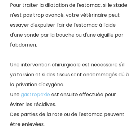
Pour traiter la dilatation de l'estomac, si le stade
n'est pas trop avancé, votre vétérinaire peut
essayer d'expulser l'air de l'estomac à l'aide
d'une sonde par la bouche ou d'une aiguille par
l'abdomen.
Une intervention chirurgicale est nécessaire s'il
ya torsion et si des tissus sont endommagés dû à
la privation d'oxygène.
Une
gastropexie
est ensuite effectuée pour
éviter les récidives.
Des parties de la rate ou de l'estomac peuvent
être enlevées.