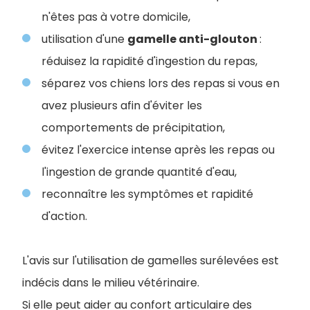
n'êtes pas à votre domicile,
utilisation d'une
gamelle anti-glouton
:
réduisez la rapidité d'ingestion du repas,
séparez vos chiens lors des repas si vous en
avez plusieurs afin d'éviter les
comportements de précipitation,
évitez l'exercice intense après les repas ou
l'ingestion de grande quantité d'eau,
reconnaître les symptômes et rapidité
d'action.
L'avis sur l'utilisation de gamelles surélevées est
indécis dans le milieu vétérinaire.
Si elle peut aider au confort articulaire des