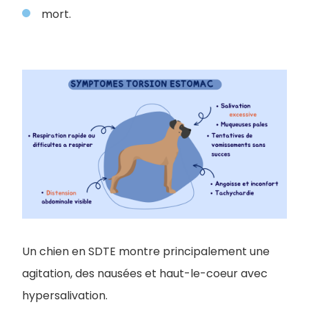
mort.
Un chien en SDTE montre principalement une
agitation, des nausées et haut-le-coeur avec
hypersalivation.