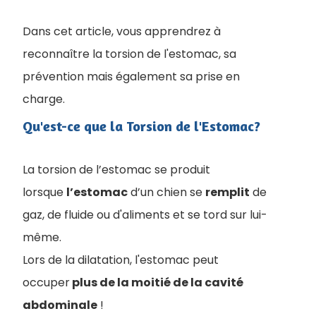
Dans cet article, vous apprendrez à
reconnaître la torsion de l'estomac, sa
prévention mais également sa prise en
charge.
Qu'est-ce que la Torsion de l'Estomac?
La torsion de l’estomac se produit
lorsque
l’estomac
d’un chien se
remplit
de
gaz, de fluide ou d'aliments et se tord sur lui-
même.
Lors de la dilatation, l'estomac peut
occuper
plus de la moitié de la cavité
abdominale
!