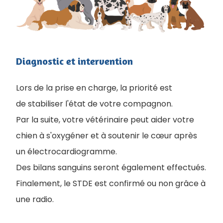
Diagnostic et intervention
Lors de la prise en charge, la priorité est
de stabiliser l'état de votre compagnon.
Par la suite, votre vétérinaire peut aider votre
chien à s'oxygéner et à soutenir le cœur après
un électrocardiogramme.
Des bilans sanguins seront également effectués.
Finalement, le STDE est confirmé ou non grâce à
une radio.