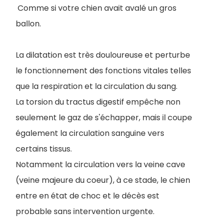
Comme si votre chien avait avalé un gros
ballon.
La dilatation est très douloureuse et perturbe
le fonctionnement des fonctions vitales telles
que la respiration et la circulation du sang.
La torsion du tractus digestif empêche non
seulement le gaz de s'échapper, mais il coupe
également la circulation sanguine vers
certains tissus.
Notamment la circulation vers la veine cave
(veine majeure du coeur), à ce stade, le chien
entre en état de choc et le décès est
probable sans intervention urgente.