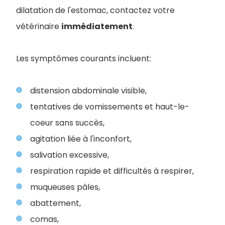
dilatation de l'estomac, contactez votre
vétérinaire
immédiatement
.
Les symptômes courants incluent:
distension abdominale visible,
tentatives de vomissements et haut-le-
coeur sans succès,
agitation liée à l'inconfort,
salivation excessive,
respiration rapide et difficultés à respirer,
muqueuses pâles,
abattement,
comas,