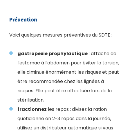
Prévention
Voici quelques mesures préventives du SDTE :
gastropexie
prophylactique
: attache de
l'estomac à l'abdomen pour éviter la torsion,
elle diminue énormément les risques et peut
être recommandée chez les lignées à
risques. Elle peut être effectuée lors de la
stérilisation,
fractionnez
les repas : divisez la ration
quotidienne en 2-3 repas dans la journée,
utilisez un distributeur automatique si vous