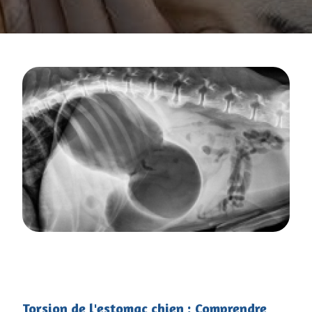
Torsion de l'estomac chien : Comprendre