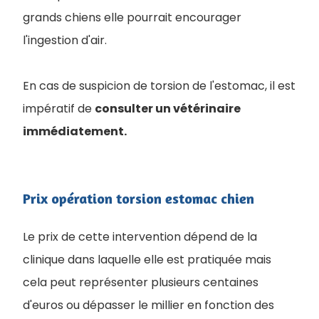
grands chiens elle pourrait encourager
l'ingestion d'air.
En cas de suspicion de torsion de l'estomac, il est
impératif de
consulter un vétérinaire
immédiatement.
Prix opération torsion estomac chien
Le prix de cette intervention dépend de la
clinique dans laquelle elle est pratiquée mais
cela peut représenter plusieurs centaines
d'euros ou dépasser le millier en fonction des