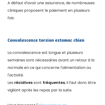
A défaut d'avoir une assurance, de nombreuses
cliniques proposent le paiement en plusieurs
fois.
Convalescence torsion estomac chien
La convalescence est longue et plusieurs
semaines sont nécessaires avant un retour à la
normale en ce qui concerne l'alimentation ou
l'activité.
Les
récidives
sont
fréquentes
, il faut donc être
vigilant après les repas par la suite.