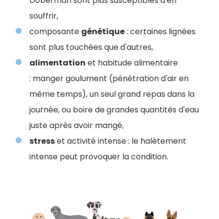
Doberman sont plus susceptibles d'en
souffrir,
composante
génétique
: certaines lignées
sont plus touchées que d'autres,
alimentation
et habitude alimentaire
: manger goulument (pénétration d'air en
même temps), un seul grand repas dans la
journée, ou boire de grandes quantités d'eau
juste après avoir mangé,
stress
et activité intense : le halètement
intense peut provoquer la condition.