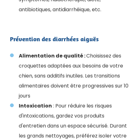
antibiotiques, antidiarrhéique, etc.
Prévention des diarrhées aiguës
Alimentation de qualité :
Choisissez des
croquettes adaptées aux besoins de votre
chien, sans additifs inutiles. Les transitions
alimentaires doivent être progressives sur 10
jours
Intoxication
: Pour réduire les risques
d'intoxications, gardez vos produits
d'entretien dans un espace sécurisé. Durant
les grands nettoyages, préférez isoler votre