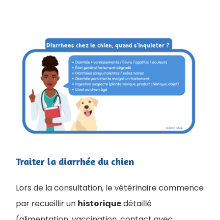
Traiter la diarrhée du chien
Lors de la consultation, le vétérinaire commence
par recueillir un
historique
détaillé
(alimentation, vaccination, contact avec