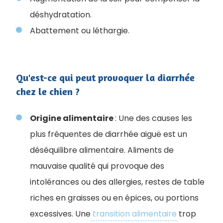
déshydratation.
Abattement ou léthargie.
Qu'est-ce qui peut provoquer la diarrhée
chez le chien ?
Origine alimentaire
: Une des causes les
plus fréquentes de diarrhée aiguë est un
déséquilibre alimentaire. Aliments de
mauvaise qualité qui provoque des
intolérances ou des allergies, restes de table
riches en graisses ou en épices, ou portions
excessives. Une
transition alimentaire
trop