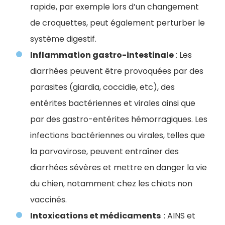
rapide, par exemple lors d’un changement
de croquettes, peut également perturber le
système digestif.
Inflammation gastro-intestinale
: Les
diarrhées peuvent être provoquées par des
parasites (giardia, coccidie, etc), des
entérites bactériennes et virales ainsi que
par des gastro-entérites hémorragiques. Les
infections bactériennes ou virales, telles que
la parvovirose, peuvent entraîner des
diarrhées sévères et mettre en danger la vie
du chien, notamment chez les chiots non
vaccinés.
Intoxications et médicaments
: AINS et