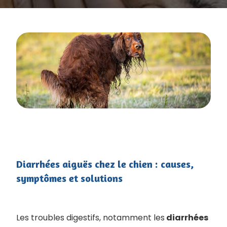
Diarrhées aiguës chez le chien : causes,
symptômes et solutions
Les troubles digestifs, notamment les
diarrhées