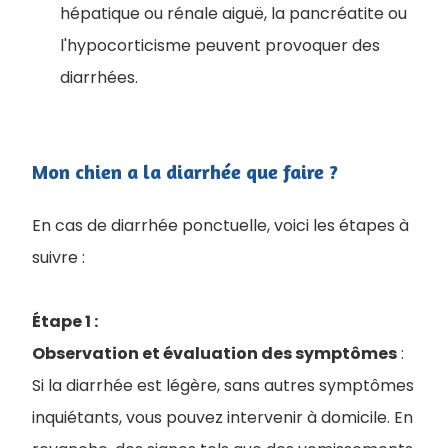
hépatique ou rénale aiguë, la pancréatite ou
l'hypocorticisme peuvent provoquer des
diarrhées.
Mon chien a la diarrhée que faire ?
En cas de diarrhée ponctuelle, voici les étapes à
suivre :
Étape 1 :
Observation et évaluation des symptômes
:
Si la diarrhée est légère, sans autres symptômes
inquiétants, vous pouvez intervenir à domicile. En