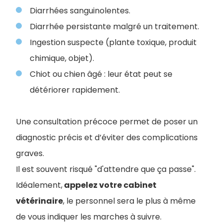
Diarrhées sanguinolentes.
Diarrhée persistante malgré un traitement.
Ingestion suspecte (plante toxique, produit
chimique, objet).
Chiot ou chien âgé : leur état peut se
détériorer rapidement.
Une consultation précoce permet de poser un
diagnostic précis et d’éviter des complications
graves.
Il est souvent risqué "d'attendre que ça passe".
Idéalement,
appelez votre cabinet
vétérinaire
, le personnel sera le plus à même
de vous indiquer les marches à suivre.