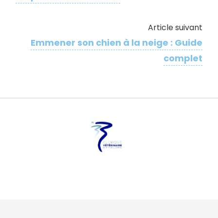
Article suivant
Emmener son chien à la neige​ : Guide
complet