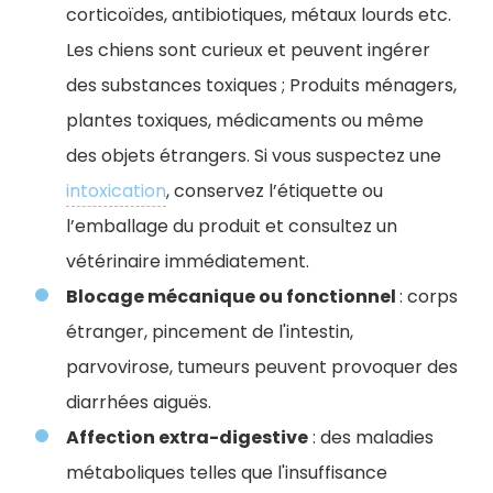
corticoïdes, antibiotiques, métaux lourds etc.
Les chiens sont curieux et peuvent ingérer
des substances toxiques ; Produits ménagers,
plantes toxiques, médicaments ou même
des objets étrangers. Si vous suspectez une
intoxication
, conservez l’étiquette ou
l’emballage du produit et consultez un
vétérinaire immédiatement.
Blocage mécanique ou fonctionnel
: corps
étranger, pincement de l'intestin,
parvovirose, tumeurs peuvent provoquer des
diarrhées aiguës.
Affection extra-digestive
: des maladies
métaboliques telles que l'insuffisance