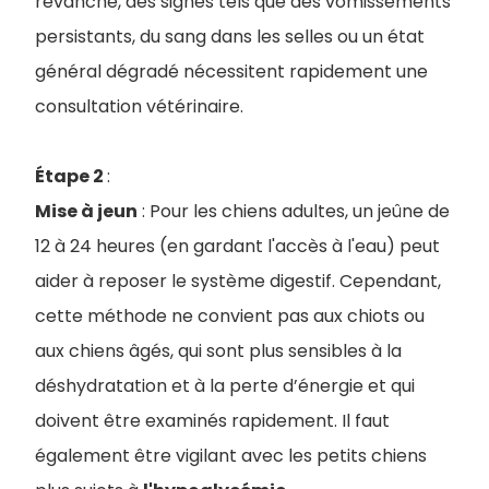
revanche, des signes tels que des vomissements
persistants, du sang dans les selles ou un état
général dégradé nécessitent rapidement une
consultation vétérinaire.
Étape 2
:
Mise à jeun
: Pour les chiens adultes, un jeûne de
12 à 24 heures (en gardant l'accès à l'eau) peut
aider à reposer le système digestif. Cependant,
cette méthode ne convient pas aux chiots ou
aux chiens âgés, qui sont plus sensibles à la
déshydratation et à la perte d’énergie et qui
doivent être examinés rapidement. Il faut
également être vigilant avec les petits chiens