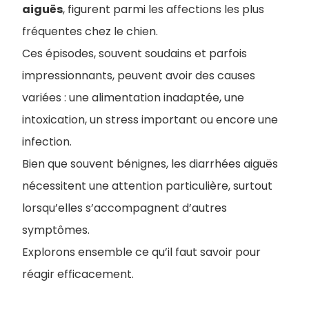
aiguës
, figurent parmi les affections les plus
fréquentes chez le chien.
Ces épisodes, souvent soudains et parfois
impressionnants, peuvent avoir des causes
variées : une alimentation inadaptée, une
intoxication, un stress important ou encore une
infection.
Bien que souvent bénignes, les diarrhées aiguës
nécessitent une attention particulière, surtout
lorsqu’elles s’accompagnent d’autres
symptômes.
Explorons ensemble ce qu’il faut savoir pour
réagir efficacement.