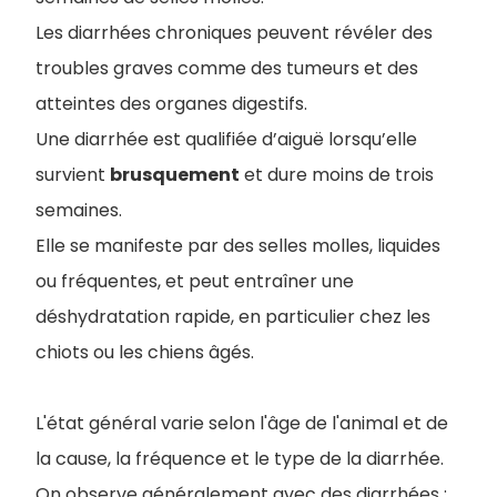
Les diarrhées chroniques peuvent révéler des
troubles graves comme des tumeurs et des
atteintes des organes digestifs.
Une diarrhée est qualifiée d’aiguë lorsqu’elle
survient
brusquement
et dure moins de trois
semaines.
Elle se manifeste par des selles molles, liquides
ou fréquentes, et peut entraîner une
déshydratation rapide, en particulier chez les
chiots ou les chiens âgés.
L'état général varie selon l'âge de l'animal et de
la cause, la fréquence et le type de la diarrhée.
On observe généralement avec des diarrhées :