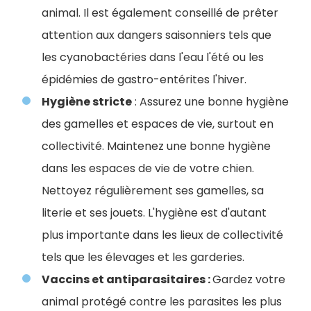
animal. Il est également conseillé de prêter
attention aux dangers saisonniers tels que
les cyanobactéries dans l'eau l'été ou les
épidémies de gastro-entérites l'hiver.
Hygiène stricte
: Assurez une bonne hygiène
des gamelles et espaces de vie, surtout en
collectivité. Maintenez une bonne hygiène
dans les espaces de vie de votre chien.
Nettoyez régulièrement ses gamelles, sa
literie et ses jouets. L'hygiène est d'autant
plus importante dans les lieux de collectivité
tels que les élevages et les garderies.
Vaccins et antiparasitaires :
Gardez votre
animal protégé contre les parasites les plus