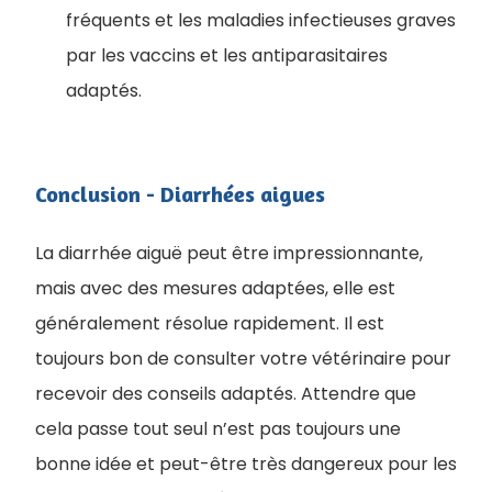
fréquents et les maladies infectieuses graves
par les vaccins et les antiparasitaires
adaptés.
Conclusion - Diarrhées aigues
La diarrhée aiguë peut être impressionnante,
mais avec des mesures adaptées, elle est
généralement résolue rapidement. Il est
toujours bon de consulter votre vétérinaire pour
recevoir des conseils adaptés. Attendre que
cela passe tout seul n’est pas toujours une
bonne idée et peut-être très dangereux pour les