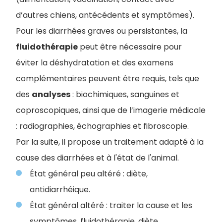
d’autres chiens, antécédents et symptômes).
Pour les diarrhées graves ou persistantes, la
fluidothérapie
peut être nécessaire pour
éviter la déshydratation et des examens
complémentaires peuvent être requis, tels que
des
analyses
: biochimiques, sanguines et
coproscopiques, ainsi que de l’imagerie médicale
: radiographies, échographies et fibroscopie.
Par la suite, il propose un traitement adapté à la
cause des diarrhées et à l'état de l'animal.
État général peu altéré : diète,
antidiarrhéique.
État général altéré : traiter la cause et les
symptômes, fluidothérapie, diète,