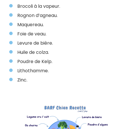
Brocoli à la vapeur.
Rognon d’agneau.
Maquereau.
Foie de veau.
Levure de bière.
Huile de colza.
Poudre de Kelp.
Lithothamme.
Zinc.