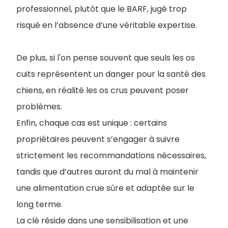
professionnel, plutôt que le BARF, jugé trop
risqué en l’absence d’une véritable expertise.
De plus, si l'on pense souvent que seuls les os
cuits représentent un danger pour la santé des
chiens, en réalité les os crus peuvent poser
problèmes.
Enfin, chaque cas est unique : certains
propriétaires peuvent s’engager à suivre
strictement les recommandations nécessaires,
tandis que d’autres auront du mal à maintenir
une alimentation crue sûre et adaptée sur le
long terme.
La clé réside dans une sensibilisation et une