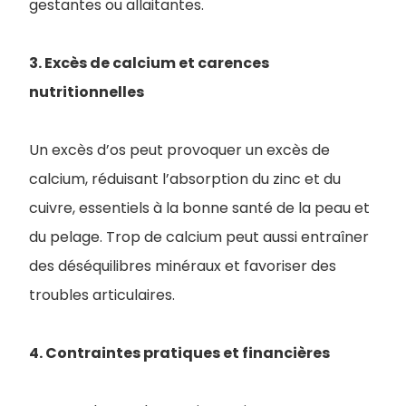
gestantes ou allaitantes.
3. Excès de calcium et carences
nutritionnelles
Un excès d’os peut provoquer un excès de
calcium, réduisant l’absorption du zinc et du
cuivre, essentiels à la bonne santé de la peau et
du pelage. Trop de calcium peut aussi entraîner
des déséquilibres minéraux et favoriser des
troubles articulaires.
4. Contraintes pratiques et financières