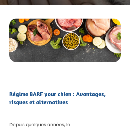
Régime BARF pour chien : Avantages,
risques et alternatives
Depuis quelques années, le