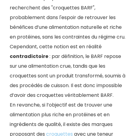
recherchent des "croquettes BARF",
probablement dans l'espoir de retrouver les
bénéfices d’une alimentation naturelle et riche
en protéines, sans les contraintes du régime cru.
Cependant, cette notion est en réalité
contradictoire
: par définition, le BARF repose
sur une alimentation crue, tandis que les
croquettes sont un produit transformé, soumis à
des procédés de cuisson. Il est donc impossible
d’avoir des croquettes véritablement BARF.
En revanche, si l’objectif est de trouver une
alimentation plus riche en protéines et en
ingrédients de qualité, il existe des marques
proposant des
croquettes
avec une teneur