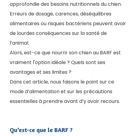
approfondie des besoins nutritionnels du chien.
Erreurs de dosage, carences, déséquilibres
alimentaires ou risques bactériens peuvent avoir
de lourdes conséquences sur la santé de
l’animal.
Alors, est-ce que nourrir son chien au BARF est
vraiment l'option idéale ? Quels sont ses
avantages et ses limites ?
Dans cet article, nous faisons le point sur ce
mode d’alimentation et sur les précautions
essentielles à prendre avant d’y avoir recours.
Qu’est-ce que le BARF ?