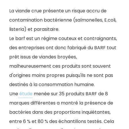
La viande crue présente un risque accru de
contamination bactérienne (salmonelles, E.coli,
listeria) et parasitaire.
Le barf est un régime couteux et contraignants,
des entreprises ont donc fabriqué du BARF tout
prêt issus de viandes broyées,
malheureusement ces produits sont souvent
d'origines moins propres puisqu'ils ne sont pas
destinés à la consommation humaine.
Une
étude
menée sur 35 produits BARF de 8
marques différentes a montré la présence de
bactéries dans des proportions inquiétantes,
entre 6 % et 80 % des échantillons testés. Cela