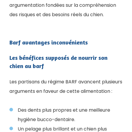
argumentation fondées sur la compréhension
des risques et des besoins réels du chien.
Barf avantages inconvénients
Les bénéfices supposés de nourrir son
chien au barf
Les partisans du régime BARF avancent plusieurs
arguments en faveur de cette alimentation :
Des dents plus propres et une meilleure
hygiène bucco-dentaire.
Un pelage plus brillant et un chien plus