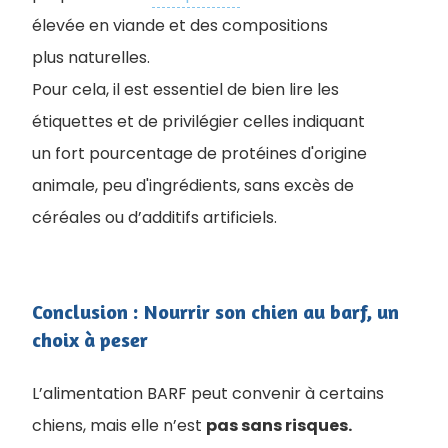
élevée en viande et des compositions
plus naturelles.
Pour cela, il est essentiel de bien lire les
étiquettes et de privilégier celles indiquant
un fort pourcentage de protéines d'origine
animale, peu d'ingrédients, sans excès de
céréales ou d’additifs artificiels.
Conclusion : Nourrir son chien au barf, un
choix à peser
L’alimentation BARF peut convenir à certains
chiens, mais elle n’est
pas sans risques.