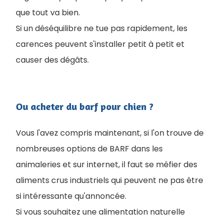
que tout va bien.
Si un déséquilibre ne tue pas rapidement, les
carences peuvent s'installer petit à petit et
causer des dégâts.
Ou acheter du barf pour chien ?
Vous l'avez compris maintenant, si l'on trouve de
nombreuses options de BARF dans les
animaleries et sur internet, il faut se méfier des
aliments crus industriels qui peuvent ne pas être
si intéressante qu'annoncée.
Si vous souhaitez une alimentation naturelle