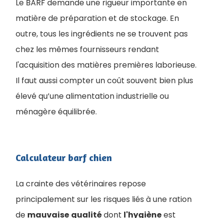
Le BARF demande une rigueur importante en
matière de préparation et de stockage. En
outre, tous les ingrédients ne se trouvent pas
chez les mêmes fournisseurs rendant
l'acquisition des matières premières laborieuse.
Il faut aussi compter un coût souvent bien plus
élevé qu’une alimentation industrielle ou
ménagère équilibrée.
Calculateur barf chien
La crainte des vétérinaires repose
principalement sur les risques liés à une ration
de
mauvaise
qualité
dont
l'hygiène
est