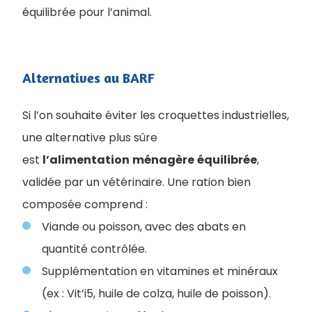
équilibrée pour l’animal.
Alternatives au BARF
Si l’on souhaite éviter les croquettes industrielles,
une alternative plus sûre
est
l’alimentation
ménagère
équilibrée
,
validée par un vétérinaire. Une ration bien
composée comprend :
Viande ou poisson, avec des abats en
quantité contrôlée.
Supplémentation en vitamines et minéraux
(ex : Vit’i5, huile de colza, huile de poisson).