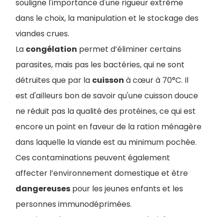
souligne l'importance d'une rigueur extrême
dans le choix, la manipulation et le stockage des
viandes crues.
La
congélation
permet d’éliminer certains
parasites, mais pas les bactéries, qui ne sont
détruites que par la
cuisson
à cœur à 70°C. Il
est d'ailleurs bon de savoir qu'une cuisson douce
ne réduit pas la qualité des protéines, ce qui est
encore un point en faveur de la ration ménagère
dans laquelle la viande est au minimum pochée.
Ces contaminations peuvent également
affecter l’environnement domestique et être
dangereuses
pour les jeunes enfants et les
personnes immunodéprimées.