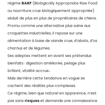
régime
BARF
(Biologically Appropriate Raw Food
ou nourriture crue biologiquement appropriée)
séduit de plus en plus de propriétaires de chiens.
Promu comme une alternative plus saine aux
croquettes industrielles, il repose sur une
alimentation à base de viande crue, d’abats, d’os
charnus et de légumes.
Ses adeptes mettent en avant ses prétendus
bienfaits : digestion améliorée, pelage plus
brillant, vitalité accrue…
Mais derrière cette tendance en vogue se
cachent des réalités plus complexes.
Ce régime, bien que naturel en apparence, n’est
pas sans
risques
et demande une connaissance