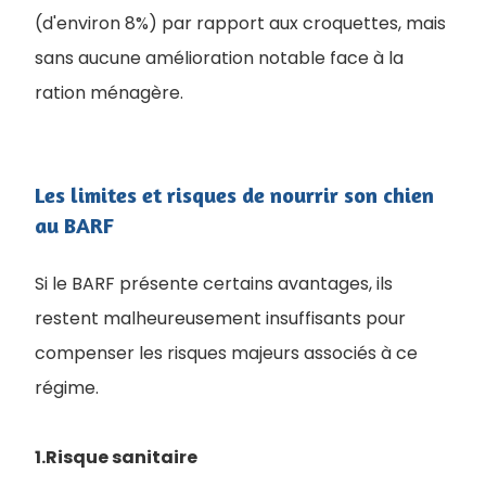
(d'environ 8%) par rapport aux croquettes, mais
sans aucune amélioration notable face à la
ration ménagère.
Les limites et risques de nourrir son chien
au BARF
Si le BARF présente certains avantages, ils
restent malheureusement insuffisants pour
compenser les risques majeurs associés à ce
régime.
1.Risque sanitaire