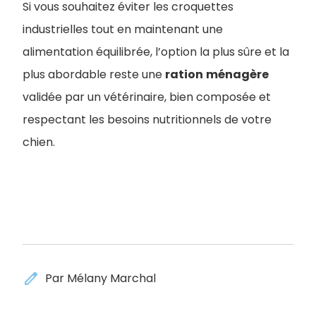
Si vous souhaitez éviter les croquettes
industrielles tout en maintenant une
alimentation équilibrée, l’option la plus sûre et la
plus abordable reste une
ration
ménagère
validée par un vétérinaire, bien composée et
respectant les besoins nutritionnels de votre
chien.
edit
Par Mélany Marchal