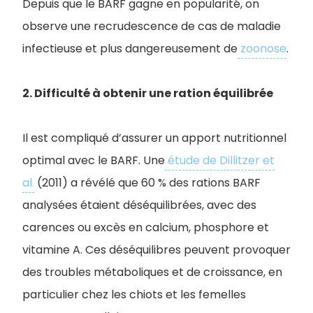
Depuis que le BARF gagne en popularité, on
observe une recrudescence de cas de maladie
infectieuse et plus dangereusement de
zoonose
.
2. Difficulté à obtenir une ration équilibrée
Il est compliqué d’assurer un apport nutritionnel
optimal avec le BARF. Une
étude de Dillitzer et
al.
(2011) a révélé que 60 % des rations BARF
analysées étaient déséquilibrées, avec des
carences ou excès en calcium, phosphore et
vitamine A. Ces déséquilibres peuvent provoquer
des troubles métaboliques et de croissance, en
particulier chez les chiots et les femelles