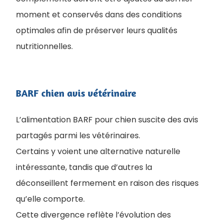
moment et conservés dans des conditions
optimales afin de préserver leurs qualités
nutritionnelles.
BARF chien avis vétérinaire
L’alimentation BARF pour chien suscite des avis
partagés parmi les vétérinaires.
Certains y voient une alternative naturelle
intéressante, tandis que d’autres la
déconseillent fermement en raison des risques
qu’elle comporte.
Cette divergence reflète l’évolution des