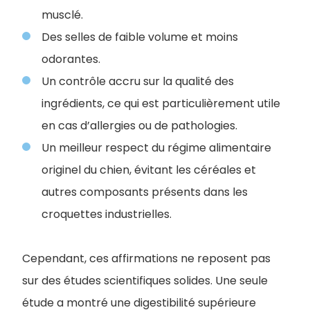
musclé.
Des selles de faible volume et moins
odorantes.
Un contrôle accru sur la qualité des
ingrédients, ce qui est particulièrement utile
en cas d’allergies ou de pathologies.
Un meilleur respect du régime alimentaire
originel du chien, évitant les céréales et
autres composants présents dans les
croquettes industrielles.
Cependant, ces affirmations ne reposent pas
sur des études scientifiques solides. Une seule
étude a montré une digestibilité supérieure