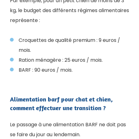
Par exemple, pour un petit chien de moins de 3
kg, le budget des différents régimes alimentaires
représente :
Croquettes de qualité premium : 9 euros /
mois.
Ration ménagère : 25 euros / mois.
BARF : 90 euros / mois.
Alimentation barf pour chat et chien,
comment effectuer une transition ?
Le passage à une alimentation BARF ne doit pas
se faire du jour au lendemain.