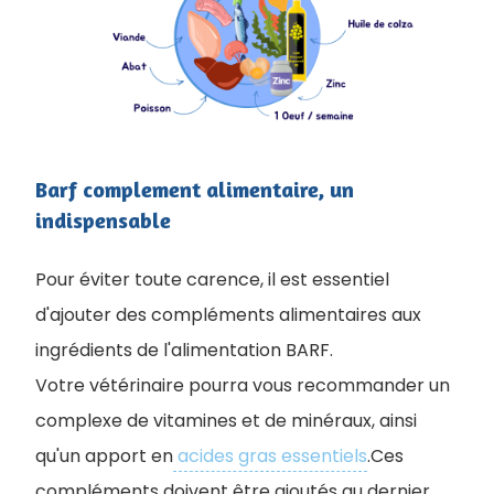
Barf complement alimentaire, un
indispensable
Pour éviter toute carence, il est essentiel
d'ajouter des compléments alimentaires aux
ingrédients de l'alimentation BARF.
Votre vétérinaire pourra vous recommander un
complexe de vitamines et de minéraux, ainsi
qu'un apport en
acides gras essentiels
.Ces
compléments doivent être ajoutés au dernier