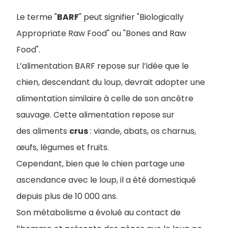
Le terme "
BARF
" peut signifier "Biologically
Appropriate Raw Food" ou "Bones and Raw
Food".
L’alimentation BARF repose sur l’idée que le
chien, descendant du loup, devrait adopter une
alimentation similaire à celle de son ancêtre
sauvage. Cette alimentation repose sur
des aliments
crus
: viande, abats, os charnus,
œufs, légumes et fruits.
Cependant, bien que le chien partage une
ascendance avec le loup, il a été domestiqué
depuis plus de 10 000 ans.
Son métabolisme a évolué au contact de