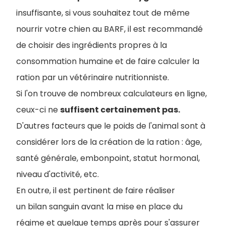
insuffisante, si vous souhaitez tout de même
nourrir votre chien au BARF, il est recommandé
de choisir des ingrédients propres à la
consommation humaine et de faire calculer la
ration par un vétérinaire nutritionniste.
Si l'on trouve de nombreux calculateurs en ligne,
ceux-ci ne
suffisent certainement pas.
D'autres facteurs que le poids de l'animal sont à
considérer lors de la création de la ration : âge,
santé générale, embonpoint, statut hormonal,
niveau d'activité, etc.
En outre, il est pertinent de faire réaliser
un bilan sanguin avant la mise en place du
régime et quelque temps après pour s'assurer