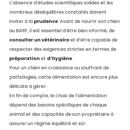
L’absence d’études scientifiques solides et les
nombreux déséquilibres constatés doivent
inviter à la
prudence
. Avant de nourrir son chien
au BARF, il est essentiel d’être bien informé, de
consulter
un vétérinaire
et d’être capable de
respecter des exigences strictes en termes de
préparation
et
d’hygiène
.
Pour un chien en croissance ou souffrant de
pathologies, cette alimentation est encore plus
délicate à gérer.
En fin de compte, le choix de l’alimentation
dépend des besoins spécifiques de chaque
animal et des capacités de son propriétaire à
assurer un régime équilibré et sûr.