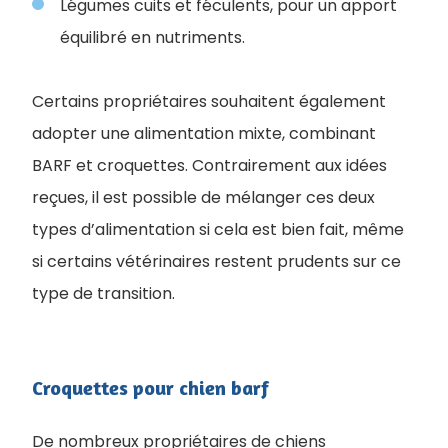
Légumes cuits et féculents, pour un apport
équilibré en nutriments.
Certains propriétaires souhaitent également
adopter une alimentation mixte, combinant
BARF et croquettes. Contrairement aux idées
reçues, il est possible de mélanger ces deux
types d’alimentation si cela est bien fait, même
si certains vétérinaires restent prudents sur ce
type de transition.
Croquettes pour chien barf
De nombreux propriétaires de chiens